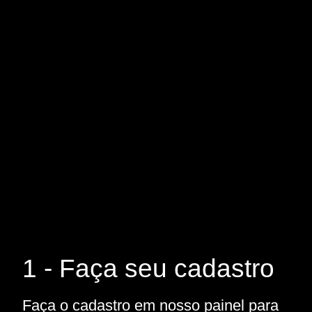
1 - Faça seu cadastro
Faça o cadastro em nosso painel para