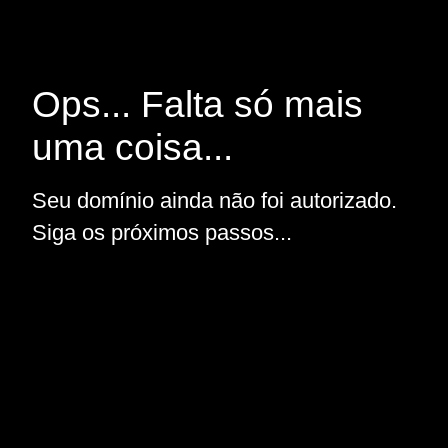
Ops... Falta só mais
uma coisa...
Seu domínio ainda não foi autorizado.
Siga os próximos passos...