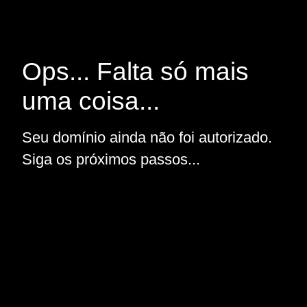
Ops... Falta só mais
uma coisa...
Seu domínio ainda não foi autorizado.
Siga os próximos passos...