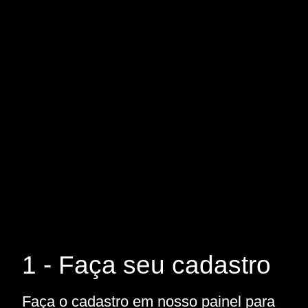
1 - Faça seu cadastro
Faça o cadastro em nosso painel para