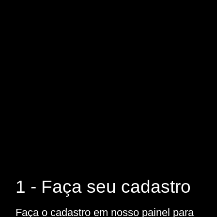
1 - Faça seu cadastro
Faça o cadastro em nosso painel para