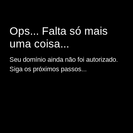
Ops... Falta só mais
uma coisa...
Seu domínio ainda não foi autorizado.
Siga os próximos passos...