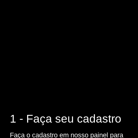
1 - Faça seu cadastro
Faça o cadastro em nosso painel para