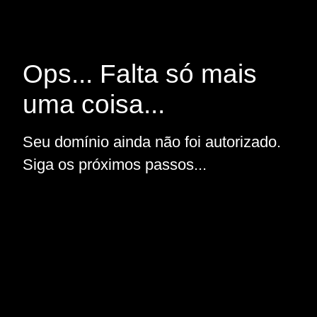
Ops... Falta só mais
uma coisa...
Seu domínio ainda não foi autorizado.
Siga os próximos passos...