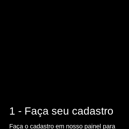
1 - Faça seu cadastro
Faça o cadastro em nosso painel para