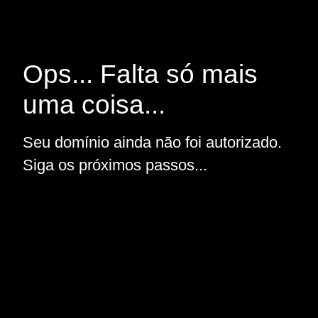
Ops... Falta só mais
uma coisa...
Seu domínio ainda não foi autorizado.
Siga os próximos passos...