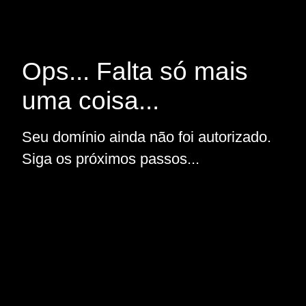
Ops... Falta só mais
uma coisa...
Seu domínio ainda não foi autorizado.
Siga os próximos passos...