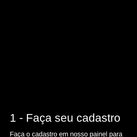
1 - Faça seu cadastro
Faça o cadastro em nosso painel para