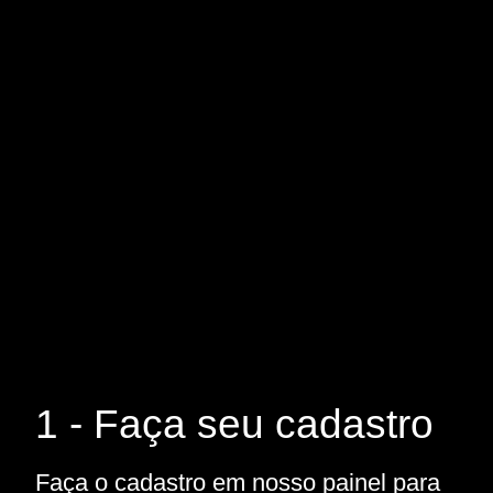
1 - Faça seu cadastro
Faça o cadastro em nosso painel para