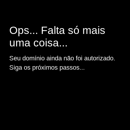
Ops... Falta só mais
uma coisa...
Seu domínio ainda não foi autorizado.
Siga os próximos passos...