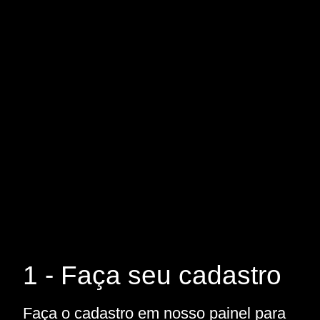
1 - Faça seu cadastro
Faça o cadastro em nosso painel para