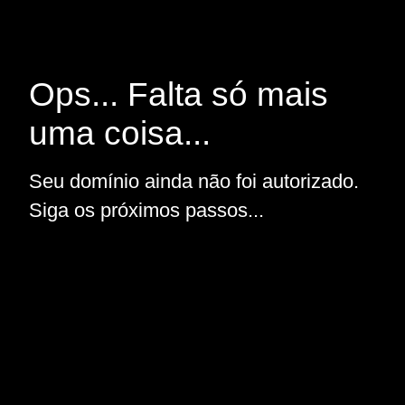
Ops... Falta só mais
uma coisa...
Seu domínio ainda não foi autorizado.
Siga os próximos passos...