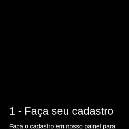
1 - Faça seu cadastro
Faça o cadastro em nosso painel para