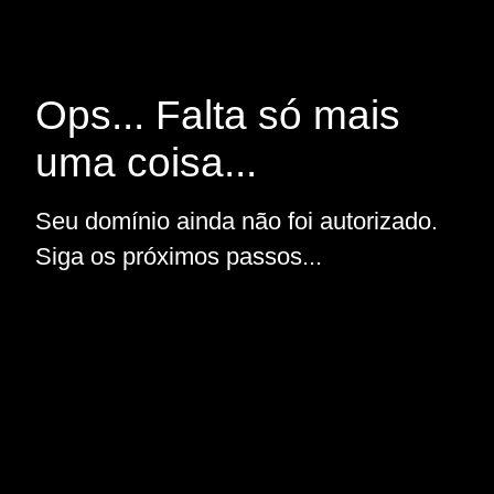
Ops... Falta só mais
uma coisa...
Seu domínio ainda não foi autorizado.
Siga os próximos passos...