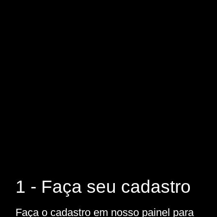
1 - Faça seu cadastro
Faça o cadastro em nosso painel para