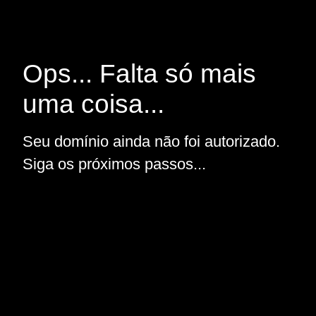
Ops... Falta só mais
uma coisa...
Seu domínio ainda não foi autorizado.
Siga os próximos passos...