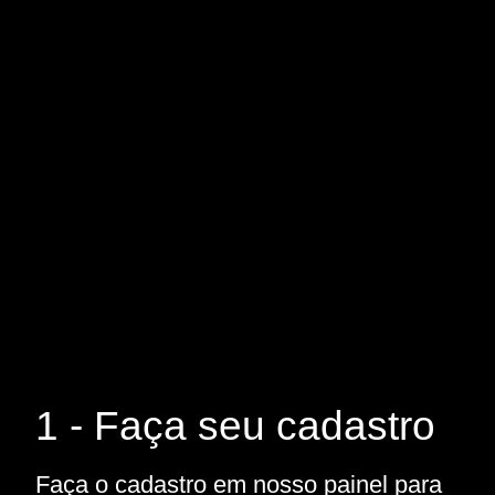
1 - Faça seu cadastro
Faça o cadastro em nosso painel para