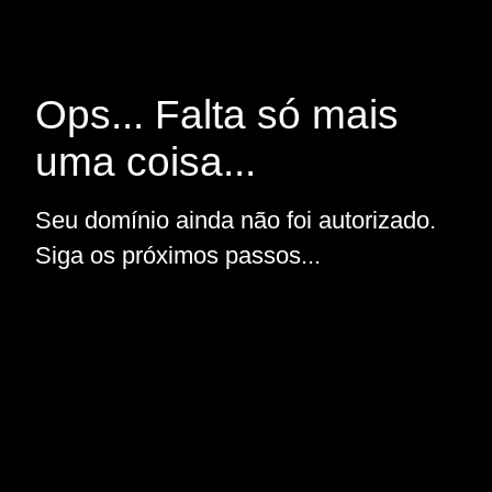
Ops... Falta só mais
uma coisa...
Seu domínio ainda não foi autorizado.
Siga os próximos passos...