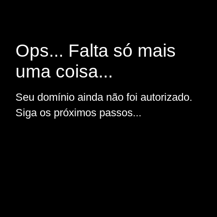
Ops... Falta só mais
uma coisa...
Seu domínio ainda não foi autorizado.
Siga os próximos passos...