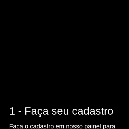
1 - Faça seu cadastro
Faça o cadastro em nosso painel para