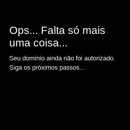
Ops... Falta só mais
uma coisa...
Seu domínio ainda não foi autorizado.
Siga os próximos passos...