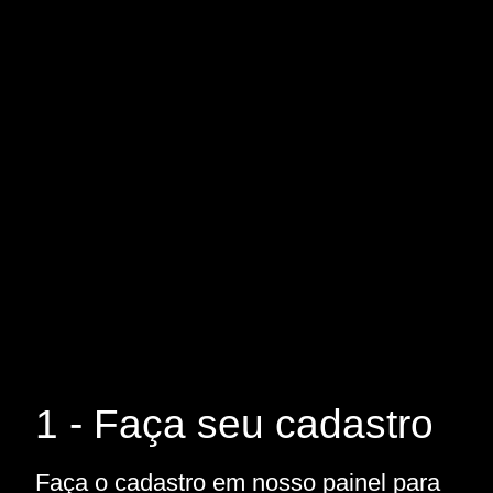
1 - Faça seu cadastro
Faça o cadastro em nosso painel para