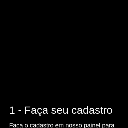
1 - Faça seu cadastro
Faça o cadastro em nosso painel para