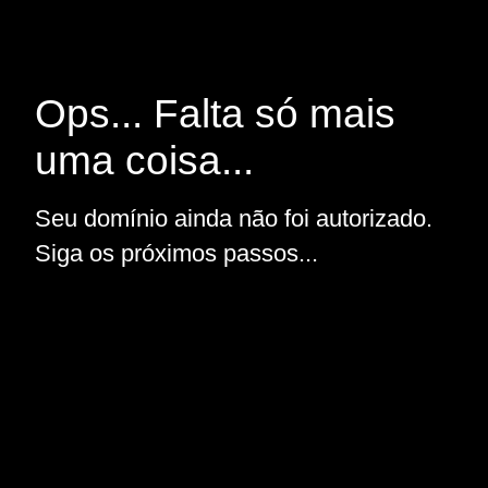
Ops... Falta só mais
uma coisa...
Seu domínio ainda não foi autorizado.
Siga os próximos passos...