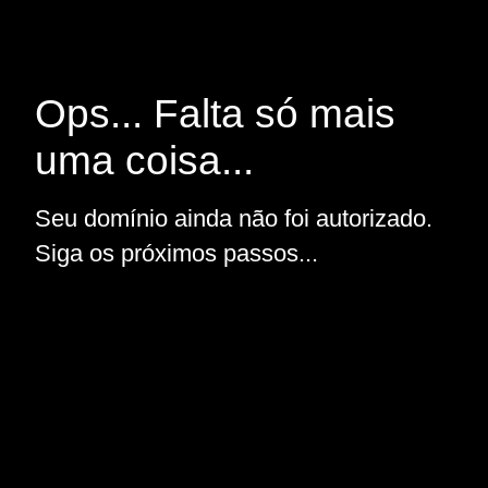
Ops... Falta só mais
uma coisa...
Seu domínio ainda não foi autorizado.
Siga os próximos passos...