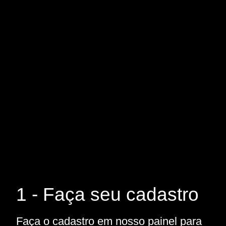
1 - Faça seu cadastro
Faça o cadastro em nosso painel para