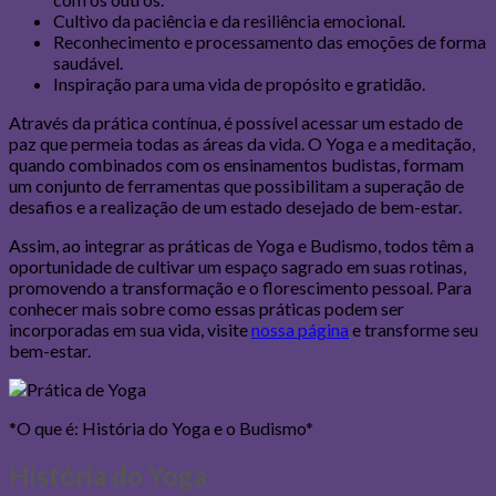
Cultivo da paciência e da resiliência emocional.
Reconhecimento e processamento das emoções de forma
saudável.
Inspiração para uma vida de propósito e gratidão.
Através da prática contínua, é possível acessar um estado de
paz que permeia todas as áreas da vida. O Yoga e a meditação,
quando combinados com os ensinamentos budistas, formam
um conjunto de ferramentas que possibilitam a superação de
desafios e a realização de um estado desejado de bem-estar.
Assim, ao integrar as práticas de Yoga e Budismo, todos têm a
oportunidade de cultivar um espaço sagrado em suas rotinas,
promovendo a transformação e o florescimento pessoal. Para
conhecer mais sobre como essas práticas podem ser
incorporadas em sua vida, visite
nossa página
e transforme seu
bem-estar.
*O que é: História do Yoga e o Budismo*
História do Yoga