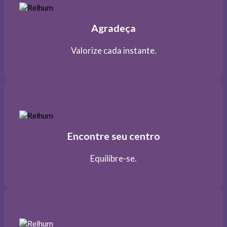
Agradeça
Valorize cada instante.
Encontre seu centro
Equilibre-se.