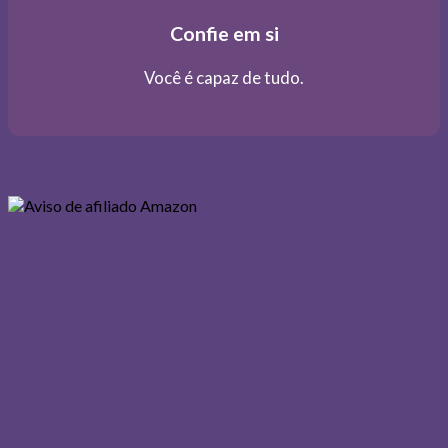
Confie em si
Você é capaz de tudo.