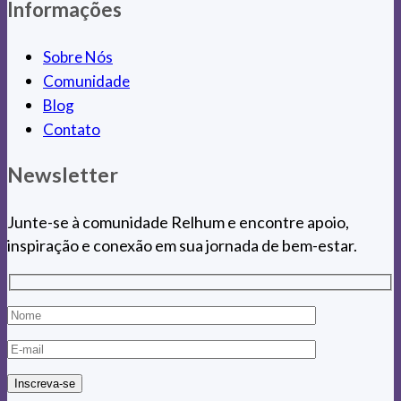
Informações
Sobre Nós
Comunidade
Blog
Contato
Newsletter
Junte-se à comunidade Relhum e encontre apoio,
inspiração e conexão em sua jornada de bem-estar.