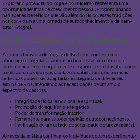
Explorar o potencial do Yoga e do Budismo representa uma
oportunidade única de crescimento pessoal. Proporcionando
não apenas benefícios que vão além do físico, essas tradições
nos convidam a uma jornada de autoconhecimento e de bem-
estar integral.
Profundidade das Práticas Holísticas
A prática holística do Yoga e do Budismo confere uma
abordagem singular à saúde e ao bem-estar. Ao enfocar a
interconexão entre corpo, mente e espírito, essa filosofia ajuda
a cultivar uma vida mais saudável e satisfatória. As técnicas
holísticas podem ser adaptadas e integradas a diferentes
estilos de vida, atendendo às necessidades de um amplo
espectro de pessoas.
Integridade física, emocional e espiritual.
Promoção do equilíbrio energético.
Poder de transformação interior.
Ferramenta para autocompaixão e autoconhecimento.
Facilitação de um estado de serenidade e clareza mental.
Através da prática contínua, os indivíduos podem experimentar