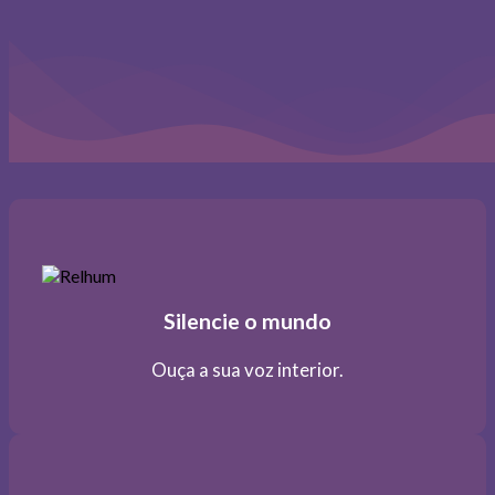
Silencie o mundo
Ouça a sua voz interior.