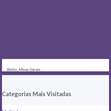
Betim, Minas Gerais
Categorias Mais Visitadas