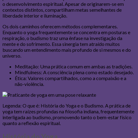
o desenvolvimento espiritual. Apesar de originarem-se em
contextos distintos, compartilham metas semelhantes de
liberdade interior e iluminação.
Os dois caminhos oferecem métodos complementares.
Enquanto o yoga frequentemente se concentra em posturas e
respiração, o budismo traz uma ênfase na investigação da
mente e do sofrimento. Essa sinergia tem atraído muitos
buscando um entendimento mais profundo de si mesmos e do
universo.
Meditação: Uma prática comum em ambas as tradições.
Mindfulness: A consciência plena como estado desejado.
Ética: Valores compartilhados, como a compaixão e a
não-violência.
Legenda: O que é: História do Yoga e o Budismo. A prática de
yoga tem raízes profundas na filosofia indiana, frequentemente
interligada ao budismo, promovendo tanto o bem-estar físico
quanto a reflexão espiritual.
História do Yoga