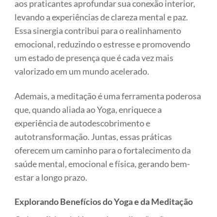
aos praticantes aprofundar sua conexão interior,
levando a experiências de clareza mental e paz.
Essa sinergia contribui para o realinhamento
emocional, reduzindo o estresse e promovendo
um estado de presença que é cada vez mais
valorizado em um mundo acelerado.
Ademais, a meditação é uma ferramenta poderosa
que, quando aliada ao Yoga, enriquece a
experiência de autodescobrimento e
autotransformação. Juntas, essas práticas
oferecem um caminho para o fortalecimento da
saúde mental, emocional e física, gerando bem-
estar a longo prazo.
Explorando Benefícios do Yoga e da Meditação