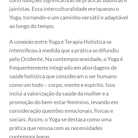
contribuições significativas de práticas budistas e
jainistas. Essa interculturalidade enriqueceu o
Yoga, tornando-o um caminho versátil e adaptável
ao longo do tempo.
A conexão entre Yoga e Terapia Holística se
intensificou à medida que a prática se difundiu
pelo Ocidente. Na contemporaneidade, o Yoga é
frequentemente integrado em abordagens de
saúde holística que consideram o ser humano
como um todo – corpo, mente e espírito. Isso
inclui a valorização da saúde da mulher e a
promoção do bem-estar feminino, levando em
consideração questões emocionais, físicas e
sociais. Assim, o Yoga se destaca como uma
prática que ressoa com as necessidades
contemporâneas.