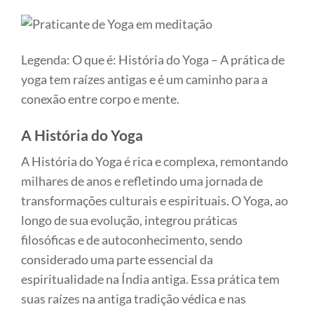
Legenda: O que é: História do Yoga – A prática de
yoga tem raízes antigas e é um caminho para a
conexão entre corpo e mente.
A História do Yoga
A História do Yoga é rica e complexa, remontando
milhares de anos e refletindo uma jornada de
transformações culturais e espirituais. O Yoga, ao
longo de sua evolução, integrou práticas
filosóficas e de autoconhecimento, sendo
considerado uma parte essencial da
espiritualidade na Índia antiga. Essa prática tem
suas raízes na antiga tradição védica e nas