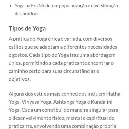
Yoga na Era Moderna: popularização e diversificação
das práticas.
Tipos de Yoga
A prática do Yoga é rica e variada, com diversos
estilos que se adaptam a diferentes necessidades
e gostos. Cada tipo de Yoga traz uma abordagem
única, permitindo a cada praticante encontrar o
caminho certo para suas circunstâncias e
objetivos.
Alguns dos estilos mais conhecidos incluem Hatha
Yoga, Vinyasa Yoga, Ashtanga Yoga e Kundalini
Yoga. Cada um contribui de maneira singular para
o desenvolvimento físico, mental e espiritual do
praticante, envolvendo uma combinação própria