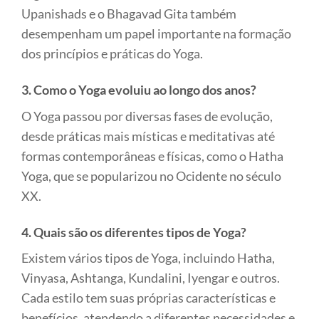
Upanishads e o Bhagavad Gita também
desempenham um papel importante na formação
dos princípios e práticas do Yoga.
3. Como o Yoga evoluiu ao longo dos anos?
O Yoga passou por diversas fases de evolução,
desde práticas mais místicas e meditativas até
formas contemporâneas e físicas, como o Hatha
Yoga, que se popularizou no Ocidente no século
XX.
4. Quais são os diferentes tipos de Yoga?
Existem vários tipos de Yoga, incluindo Hatha,
Vinyasa, Ashtanga, Kundalini, Iyengar e outros.
Cada estilo tem suas próprias características e
benefícios, atendendo a diferentes necessidades e