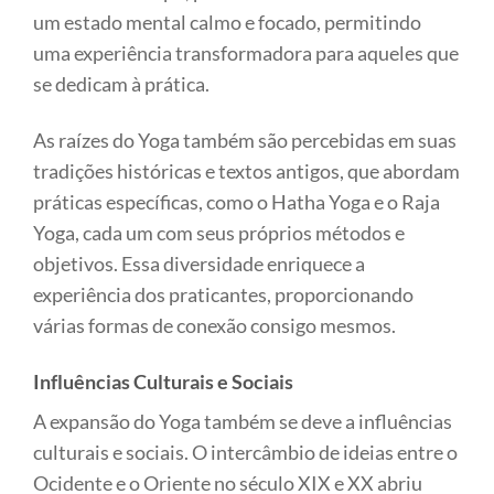
um estado mental calmo e focado, permitindo
uma experiência transformadora para aqueles que
se dedicam à prática.
As raízes do Yoga também são percebidas em suas
tradições históricas e textos antigos, que abordam
práticas específicas, como o Hatha Yoga e o Raja
Yoga, cada um com seus próprios métodos e
objetivos. Essa diversidade enriquece a
experiência dos praticantes, proporcionando
várias formas de conexão consigo mesmos.
Influências Culturais e Sociais
A expansão do Yoga também se deve a influências
culturais e sociais. O intercâmbio de ideias entre o
Ocidente e o Oriente no século XIX e XX abriu