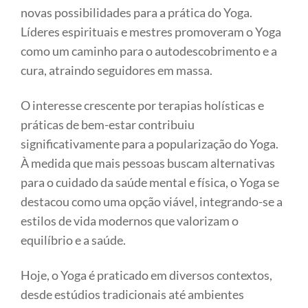
novas possibilidades para a prática do Yoga.
Líderes espirituais e mestres promoveram o Yoga
como um caminho para o autodescobrimento e a
cura, atraindo seguidores em massa.
O interesse crescente por terapias holísticas e
práticas de bem-estar contribuiu
significativamente para a popularização do Yoga.
À medida que mais pessoas buscam alternativas
para o cuidado da saúde mental e física, o Yoga se
destacou como uma opção viável, integrando-se a
estilos de vida modernos que valorizam o
equilíbrio e a saúde.
Hoje, o Yoga é praticado em diversos contextos,
desde estúdios tradicionais até ambientes