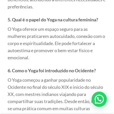
preferências.
5. Qual é o papel do Yoga na cultura feminina?
O Yoga oferece um espaço seguro para as
mulheres praticarem autocuidado, conexão com o
corpo e espiritualidade. Ele pode fortalecer a
autoestima e promover o bem-estar físico e
emocional.
6. Como o Yoga foi introduzido no Ocidente?
O Yoga começou a ganhar popularidade no
Ocidente no final do século XIX e início do século
XX, com mestres indianos viajando para
compartilhar suas tradições. Desde então, tornou-
se uma prática comum em muitas culturas