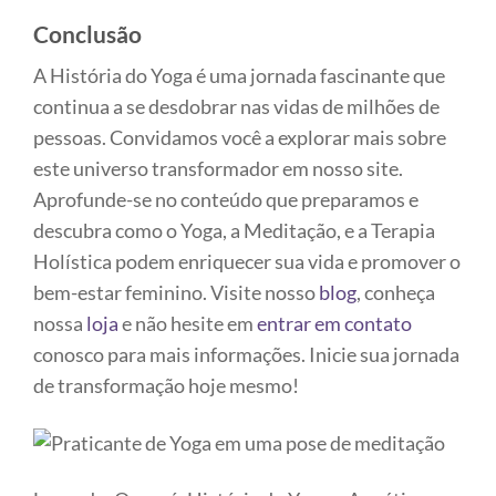
Conclusão
A História do Yoga é uma jornada fascinante que
continua a se desdobrar nas vidas de milhões de
pessoas. Convidamos você a explorar mais sobre
este universo transformador em nosso site.
Aprofunde-se no conteúdo que preparamos e
descubra como o Yoga, a Meditação, e a Terapia
Holística podem enriquecer sua vida e promover o
bem-estar feminino. Visite nosso
blog
, conheça
nossa
loja
e não hesite em
entrar em contato
conosco para mais informações. Inicie sua jornada
de transformação hoje mesmo!