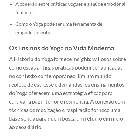
A conexão entre práticas yogues e a saúde emocional
feminina
Como o Yoga pode ser uma ferramenta de
empoderamento
Os Ensinos do Yoga na Vida Moderna
A História do Yoga fornece insights valiosos sobre
como essas antigas práticas podem ser aplicadas
no contexto contemporâneo. Em um mundo
repleto de estresse e demandas, os ensinamentos
do Yoga oferecem uma estratégia eficaz para
cultivar a paz interior e resiliência. A conexão com
técnicas de meditação e respiração fornece uma
base sólida para quem busca um refúgio em meio
ao caos diário.