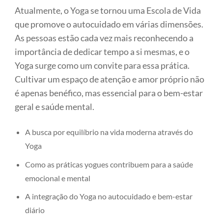
Atualmente, o Yoga se tornou uma Escola de Vida
que promove o autocuidado em várias dimensões.
As pessoas estão cada vez mais reconhecendo a
importância de dedicar tempo a si mesmas, e o
Yoga surge como um convite para essa prática.
Cultivar um espaço de atenção e amor próprio não
é apenas benéfico, mas essencial para o bem-estar
geral e saúde mental.
A busca por equilíbrio na vida moderna através do
Yoga
Como as práticas yogues contribuem para a saúde
emocional e mental
A integração do Yoga no autocuidado e bem-estar
diário