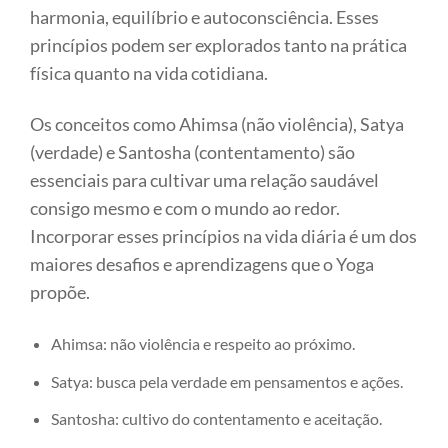
harmonia, equilíbrio e autoconsciência. Esses
princípios podem ser explorados tanto na prática
física quanto na vida cotidiana.
Os conceitos como Ahimsa (não violência), Satya
(verdade) e Santosha (contentamento) são
essenciais para cultivar uma relação saudável
consigo mesmo e com o mundo ao redor.
Incorporar esses princípios na vida diária é um dos
maiores desafios e aprendizagens que o Yoga
propõe.
Ahimsa: não violência e respeito ao próximo.
Satya: busca pela verdade em pensamentos e ações.
Santosha: cultivo do contentamento e aceitação.