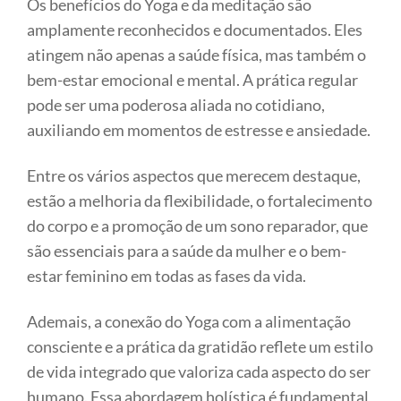
Os benefícios do Yoga e da meditação são
amplamente reconhecidos e documentados. Eles
atingem não apenas a saúde física, mas também o
bem-estar emocional e mental. A prática regular
pode ser uma poderosa aliada no cotidiano,
auxiliando em momentos de estresse e ansiedade.
Entre os vários aspectos que merecem destaque,
estão a melhoria da flexibilidade, o fortalecimento
do corpo e a promoção de um sono reparador, que
são essenciais para a saúde da mulher e o bem-
estar feminino em todas as fases da vida.
Ademais, a conexão do Yoga com a alimentação
consciente e a prática da gratidão reflete um estilo
de vida integrado que valoriza cada aspecto do ser
humano. Essa abordagem holística é fundamental