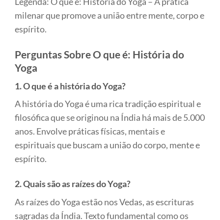
Legenda: O que é: História do Yoga – A prática
milenar que promove a união entre mente, corpo e
espírito.
Perguntas Sobre O que é: História do
Yoga
1. O que é a história do Yoga?
A história do Yoga é uma rica tradição espiritual e
filosófica que se originou na Índia há mais de 5.000
anos. Envolve práticas físicas, mentais e
espirituais que buscam a união do corpo, mente e
espírito.
2. Quais são as raízes do Yoga?
As raízes do Yoga estão nos Vedas, as escrituras
sagradas da Índia. Texto fundamental como os