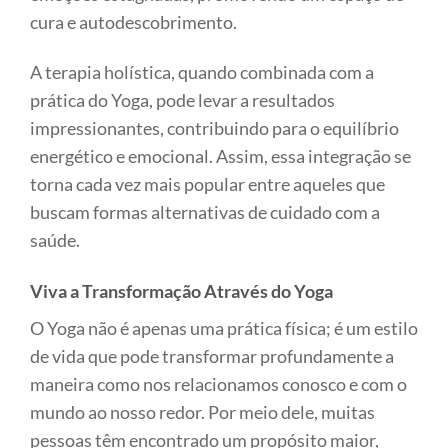
cura e autodescobrimento.
A terapia holística, quando combinada com a
prática do Yoga, pode levar a resultados
impressionantes, contribuindo para o equilíbrio
energético e emocional. Assim, essa integração se
torna cada vez mais popular entre aqueles que
buscam formas alternativas de cuidado com a
saúde.
Viva a Transformação Através do Yoga
O Yoga não é apenas uma prática física; é um estilo
de vida que pode transformar profundamente a
maneira como nos relacionamos conosco e com o
mundo ao nosso redor. Por meio dele, muitas
pessoas têm encontrado um propósito maior,