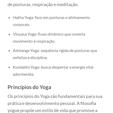
de posturas, respiração e meditação.
Hatha Yoga: foco em posturas e alinhamento
corporais.
Vinyasa Yoga: fluxo dinâmico que conecta
movimento à respiração.
Ashtanga Yoga: sequência rígida de posturas que
enfatiza a disciplina.
Kundalini Yoga: busca despertar a energia vital
adormecida.
Princípios do Yoga
Os princípios do Yoga são fundamentais para sua
prática e desenvolvimento pessoal. A filosofia
yogue propõe um estilo de vida que promove a