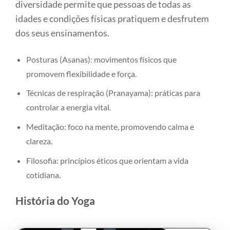
diversidade permite que pessoas de todas as
idades e condições físicas pratiquem e desfrutem
dos seus ensinamentos.
Posturas (Asanas): movimentos físicos que
promovem flexibilidade e força.
Técnicas de respiração (Pranayama): práticas para
controlar a energia vital.
Meditação: foco na mente, promovendo calma e
clareza.
Filosofia: princípios éticos que orientam a vida
cotidiana.
História do Yoga