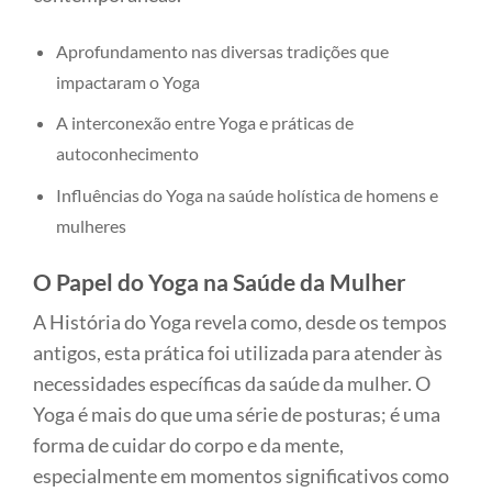
Aprofundamento nas diversas tradições que
impactaram o Yoga
A interconexão entre Yoga e práticas de
autoconhecimento
Influências do Yoga na saúde holística de homens e
mulheres
O Papel do Yoga na Saúde da Mulher
A História do Yoga revela como, desde os tempos
antigos, esta prática foi utilizada para atender às
necessidades específicas da saúde da mulher. O
Yoga é mais do que uma série de posturas; é uma
forma de cuidar do corpo e da mente,
especialmente em momentos significativos como