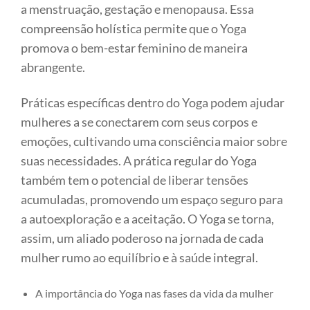
a menstruação, gestação e menopausa. Essa
compreensão holística permite que o Yoga
promova o bem-estar feminino de maneira
abrangente.
Práticas específicas dentro do Yoga podem ajudar
mulheres a se conectarem com seus corpos e
emoções, cultivando uma consciência maior sobre
suas necessidades. A prática regular do Yoga
também tem o potencial de liberar tensões
acumuladas, promovendo um espaço seguro para
a autoexploração e a aceitação. O Yoga se torna,
assim, um aliado poderoso na jornada de cada
mulher rumo ao equilíbrio e à saúde integral.
A importância do Yoga nas fases da vida da mulher