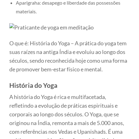
Aparigraha: desapego e liberdade das possessões
materiais.
O que é: História do Yoga – A prática do yoga tem
suas raízes na antiga Índia e evoluiu ao longo dos
séculos, sendo reconhecida hoje como uma forma
de promover bem-estar físico e mental.
História do Yoga
A história do Yoga é rica e multifacetada,
refletindo a evolução de práticas espirituais e
corporais ao longo dos séculos. O Yoga, que se
originou na Índia, remonta a mais de 5.000 anos,
com referências nos Vedas e Upanishads. É uma