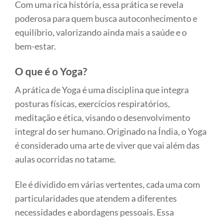
Com uma rica história, essa prática se revela
poderosa para quem busca autoconhecimento e
equilíbrio, valorizando ainda mais a saúde e o
bem-estar.
O que é o Yoga?
A prática de Yoga é uma disciplina que integra
posturas físicas, exercícios respiratórios,
meditação e ética, visando o desenvolvimento
integral do ser humano. Originado na Índia, o Yoga
é considerado uma arte de viver que vai além das
aulas ocorridas no tatame.
Ele é dividido em várias vertentes, cada uma com
particularidades que atendem a diferentes
necessidades e abordagens pessoais. Essa