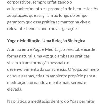
corporativos, sempre enfatizando o
autoconhecimento e a promoção do bem-estar. As
adaptações que surgiram ao longo do tempo
garantem que essa prática se mantenha viva e
relevante, beneficiando novas gerações.
Yoga e Meditação: Uma Relação Sinérgica
A união entre Yoga e Meditação se estabelece de
forma natural, uma vez que ambas as práticas
visam a transformação pessoal e o
desenvolvimento da consciência. O Yoga, por meio
de seus asanas, cria um ambiente propício para a
meditação, tornando a mente mais serena e
elevada.
Na prática, a meditação dentro do Yoga permite