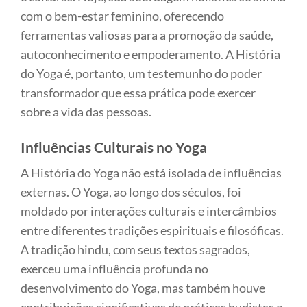
com o bem-estar feminino, oferecendo
ferramentas valiosas para a promoção da saúde,
autoconhecimento e empoderamento. A História
do Yoga é, portanto, um testemunho do poder
transformador que essa prática pode exercer
sobre a vida das pessoas.
Influências Culturais no Yoga
A História do Yoga não está isolada de influências
externas. O Yoga, ao longo dos séculos, foi
moldado por interações culturais e intercâmbios
entre diferentes tradições espirituais e filosóficas.
A tradição hindu, com seus textos sagrados,
exerceu uma influência profunda no
desenvolvimento do Yoga, mas também houve