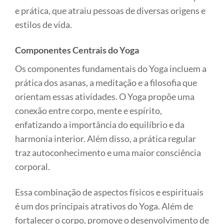
e prática, que atraiu pessoas de diversas origens e
estilos de vida.
Componentes Centrais do Yoga
Os componentes fundamentais do Yoga incluem a
prática dos asanas, a meditação e a filosofia que
orientam essas atividades. O Yoga propõe uma
conexão entre corpo, mente e espírito,
enfatizando a importância do equilíbrio e da
harmonia interior. Além disso, a prática regular
traz autoconhecimento e uma maior consciência
corporal.
Essa combinação de aspectos físicos e espirituais
é um dos principais atrativos do Yoga. Além de
fortalecer o corpo, promove o desenvolvimento de