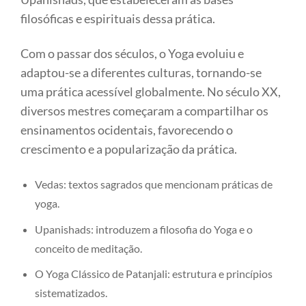
filosóficas e espirituais dessa prática.
Com o passar dos séculos, o Yoga evoluiu e
adaptou-se a diferentes culturas, tornando-se
uma prática acessível globalmente. No século XX,
diversos mestres começaram a compartilhar os
ensinamentos ocidentais, favorecendo o
crescimento e a popularização da prática.
Vedas: textos sagrados que mencionam práticas de
yoga.
Upanishads: introduzem a filosofia do Yoga e o
conceito de meditação.
O Yoga Clássico de Patanjali: estrutura e princípios
sistematizados.