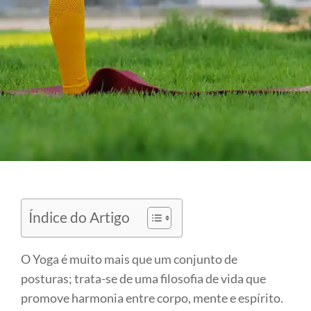
Índice do Artigo
O Yoga é muito mais que um conjunto de
posturas; trata-se de uma filosofia de vida que
promove harmonia entre corpo, mente e espírito.