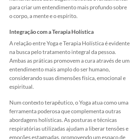
para criar um entendimento mais profundo sobre
o corpo, a mente e o espírito.
Integração com a Terapia Holística
A relação entre Yoga e Terapia Holística é evidente
na busca pelo tratamento integral da pessoa.
Ambas as práticas promovem a cura através de um
entendimento mais amplo do ser humano,
considerando suas dimensões física, emocional e
espiritual.
Num contexto terapêutico, o Yoga atua como uma
ferramenta poderosa que complementa outras
abordagens holísticas. As posturas e técnicas
respiratórias utilizadas ajudam a liberar tensões e
emoções estagnadas, promovendo um espaço de