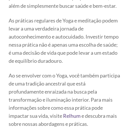
além de simplesmente buscar saúde e bem-estar.
As práticas regulares de Yoga e meditação podem
levar a uma verdadeira jornada de
autoconhecimento e autocuidado. Investir tempo
nessa prática não é apenas uma escolha de saúde;
é uma decisão de vida que pode levar a um estado
de equilíbrio duradouro.
Ao se envolver com o Yoga, você também participa
de uma tradição ancestral que está
profundamente enraizada na busca pela
transformação e iluminação interior. Para mais
informações sobre como essa prática pode
impactar sua vida, visite
Relhum
e descubra mais
sobre nossas abordagens e práticas.