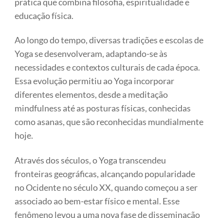
prática que combina filosofia, espiritualidade e
educação física.
Ao longo do tempo, diversas tradições e escolas de
Yoga se desenvolveram, adaptando-se às
necessidades e contextos culturais de cada época.
Essa evolução permitiu ao Yoga incorporar
diferentes elementos, desde a meditação
mindfulness até as posturas físicas, conhecidas
como asanas, que são reconhecidas mundialmente
hoje.
Através dos séculos, o Yoga transcendeu
fronteiras geográficas, alcançando popularidade
no Ocidente no século XX, quando começou a ser
associado ao bem-estar físico e mental. Esse
fenômeno levou a uma nova fase de disseminação