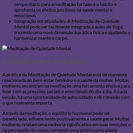
tempo diário para a meditação fortalece o hábito e
aprofunda os efeitos positivos na saúde mental e
emocional.
Integração em atividades: A Meditação de Quietude
Mental pode ser facilmente integrada a aulas de Yoga,
trazendo uma nova dimensão à prática física e ajudando a
harmonizar mente e corpo.
Conexão com o Bem-Estar
A prática da Meditação de Quietude Mental está diretamente
relacionada ao bem-estar feminino e à saúde da mulher. Muitas
mulheres encontram na meditação uma ferramenta efetiva para
lidar com as pressões sociais e emocionais do dia a dia. A cada
sessão, há uma oportunidade de autocuidado e de conexão com
o que realmente importa.
Através da meditação, o equilíbrio hormonal pode ser
beneficiado, influenciando positivamente a saúde geral. Muitas
mulheres relatam uma melhoria significativa em suas emoções e
na percepção do corpo, tornando essa prática uma aliada