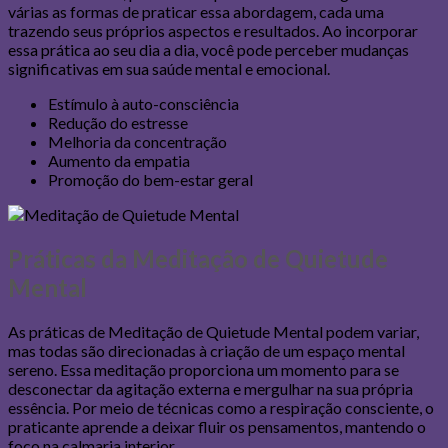
várias as formas de praticar essa abordagem, cada uma
trazendo seus próprios aspectos e resultados. Ao incorporar
essa prática ao seu dia a dia, você pode perceber mudanças
significativas em sua saúde mental e emocional.
Estímulo à auto-consciência
Redução do estresse
Melhoria da concentração
Aumento da empatia
Promoção do bem-estar geral
Práticas da Meditação de Quietude
Mental
As práticas de Meditação de Quietude Mental podem variar,
mas todas são direcionadas à criação de um espaço mental
sereno. Essa meditação proporciona um momento para se
desconectar da agitação externa e mergulhar na sua própria
essência. Por meio de técnicas como a respiração consciente, o
praticante aprende a deixar fluir os pensamentos, mantendo o
foco na calmaria interior.