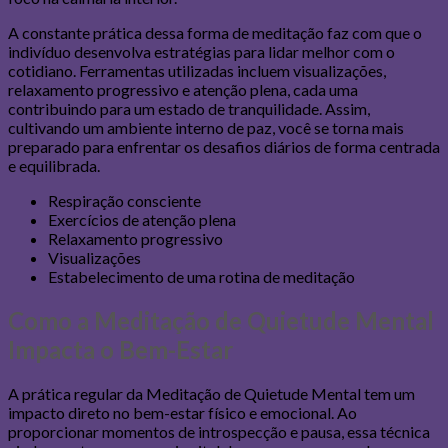
A constante prática dessa forma de meditação faz com que o
indivíduo desenvolva estratégias para lidar melhor com o
cotidiano. Ferramentas utilizadas incluem visualizações,
relaxamento progressivo e atenção plena, cada uma
contribuindo para um estado de tranquilidade. Assim,
cultivando um ambiente interno de paz, você se torna mais
preparado para enfrentar os desafios diários de forma centrada
e equilibrada.
Respiração consciente
Exercícios de atenção plena
Relaxamento progressivo
Visualizações
Estabelecimento de uma rotina de meditação
Como a Meditação de Quietude Mental
Impacta o Bem-Estar
A prática regular da Meditação de Quietude Mental tem um
impacto direto no bem-estar físico e emocional. Ao
proporcionar momentos de introspecção e pausa, essa técnica