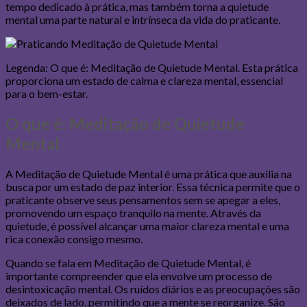
tempo dedicado à prática, mas também torna a quietude
mental uma parte natural e intrínseca da vida do praticante.
Legenda: O que é: Meditação de Quietude Mental. Esta prática
proporciona um estado de calma e clareza mental, essencial
para o bem-estar.
O que é: Meditação de Quietude
Mental
A Meditação de Quietude Mental é uma prática que auxilia na
busca por um estado de paz interior. Essa técnica permite que o
praticante observe seus pensamentos sem se apegar a eles,
promovendo um espaço tranquilo na mente. Através da
quietude, é possível alcançar uma maior clareza mental e uma
rica conexão consigo mesmo.
Quando se fala em Meditação de Quietude Mental, é
importante compreender que ela envolve um processo de
desintoxicação mental. Os ruídos diários e as preocupações são
deixados de lado, permitindo que a mente se reorganize. São