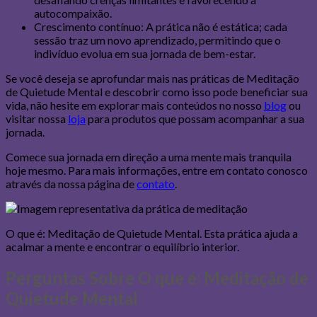
autocompaixão.
Crescimento contínuo: A prática não é estática; cada
sessão traz um novo aprendizado, permitindo que o
indivíduo evolua em sua jornada de bem-estar.
Se você deseja se aprofundar mais nas práticas de Meditação
de Quietude Mental e descobrir como isso pode beneficiar sua
vida, não hesite em explorar mais conteúdos no nosso
blog
ou
visitar nossa
loja
para produtos que possam acompanhar a sua
jornada.
Comece sua jornada em direção a uma mente mais tranquila
hoje mesmo. Para mais informações, entre em contato conosco
através da nossa página de
contato
.
O que é: Meditação de Quietude Mental. Esta prática ajuda a
acalmar a mente e encontrar o equilíbrio interior.
Perguntas Sobre O que é: Meditação de
Quietude Mental