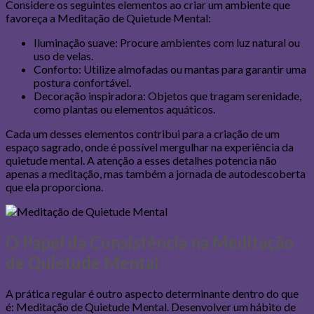
Considere os seguintes elementos ao criar um ambiente que
favoreça a Meditação de Quietude Mental:
Iluminação suave: Procure ambientes com luz natural ou
uso de velas.
Conforto: Utilize almofadas ou mantas para garantir uma
postura confortável.
Decoração inspiradora: Objetos que tragam serenidade,
como plantas ou elementos aquáticos.
Cada um desses elementos contribui para a criação de um
espaço sagrado, onde é possível mergulhar na experiência da
quietude mental. A atenção a esses detalhes potencia não
apenas a meditação, mas também a jornada de autodescoberta
que ela proporciona.
O Papel da Consistência na Meditação
de Quietude Mental
A prática regular é outro aspecto determinante dentro do que
é: Meditação de Quietude Mental. Desenvolver um hábito de