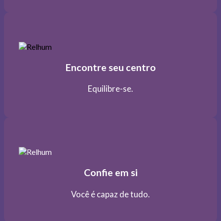
Encontre seu centro
Equilibre-se.
Confie em si
Você é capaz de tudo.