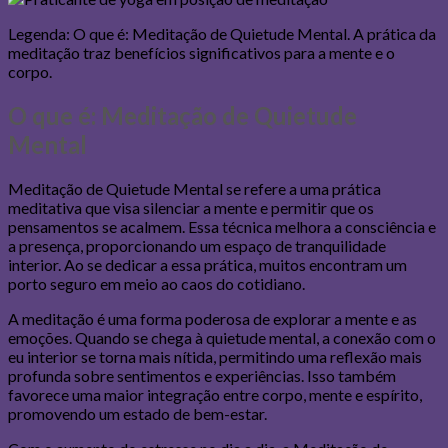
Legenda: O que é: Meditação de Quietude Mental. A prática da
meditação traz benefícios significativos para a mente e o
corpo.
O que é: Meditação de Quietude
Mental
Meditação de Quietude Mental se refere a uma prática
meditativa que visa silenciar a mente e permitir que os
pensamentos se acalmem. Essa técnica melhora a consciência e
a presença, proporcionando um espaço de tranquilidade
interior. Ao se dedicar a essa prática, muitos encontram um
porto seguro em meio ao caos do cotidiano.
A meditação é uma forma poderosa de explorar a mente e as
emoções. Quando se chega à quietude mental, a conexão com o
eu interior se torna mais nítida, permitindo uma reflexão mais
profunda sobre sentimentos e experiências. Isso também
favorece uma maior integração entre corpo, mente e espírito,
promovendo um estado de bem-estar.