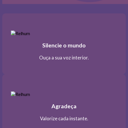
Silencie o mundo
Ouça a sua voz interior.
Agradeça
Valorize cada instante.