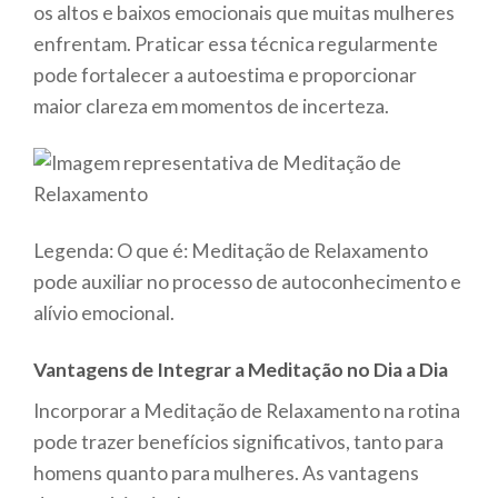
os altos e baixos emocionais que muitas mulheres
enfrentam. Praticar essa técnica regularmente
pode fortalecer a autoestima e proporcionar
maior clareza em momentos de incerteza.
Legenda: O que é: Meditação de Relaxamento
pode auxiliar no processo de autoconhecimento e
alívio emocional.
Vantagens de Integrar a Meditação no Dia a Dia
Incorporar a Meditação de Relaxamento na rotina
pode trazer benefícios significativos, tanto para
homens quanto para mulheres. As vantagens