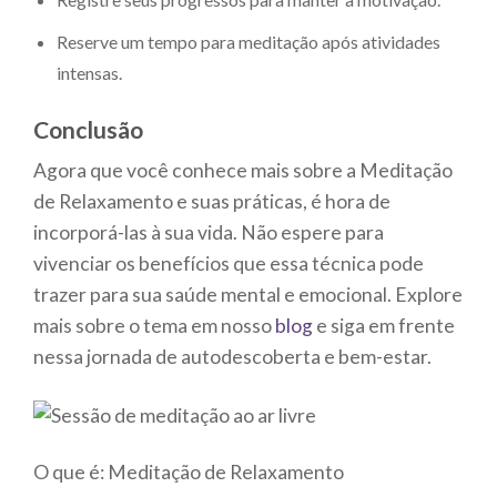
Reserve um tempo para meditação após atividades
intensas.
Conclusão
Agora que você conhece mais sobre a Meditação
de Relaxamento e suas práticas, é hora de
incorporá-las à sua vida. Não espere para
vivenciar os benefícios que essa técnica pode
trazer para sua saúde mental e emocional. Explore
mais sobre o tema em nosso
blog
e siga em frente
nessa jornada de autodescoberta e bem-estar.
O que é: Meditação de Relaxamento