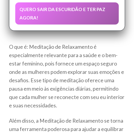
QUERO SAIR DA ESCURIDÃO E TER PAZ
AGORA!
O que é: Meditação de Relaxamento é
especialmente relevante para a saúde e o bem-
estar feminino, pois fornece um espaço seguro
onde as mulheres podem explorar suas emoções e
desafios. Esse tipo de meditação oferece uma
pausa em meio às exigências diárias, permitindo
que cada mulher se reconecte com seu eu interior
e suas necessidades.
Além disso, a Meditação de Relaxamento se torna
uma ferramenta poderosa para ajudar a equilibrar