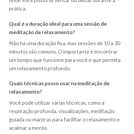
onde você possa se sentar ou deitar durante a
prática.
Qual é a duração ideal para uma sessão de
meditação de relaxamento?
Não há uma duração fixa, mas sessões de 10 a 30
minutos são comuns. O importante é encontrar
um tempo que funcione para você e que permita
um relaxamento profundo.
Quais técnicas posso usar na meditação de
relaxamento?
Você pode utilizar várias técnicas, como a
respiração profunda, visualizações, meditação
guiada ou mantras para facilitar o relaxamento e
acalmar a mente.