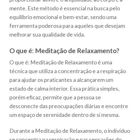
mente. Este método é essencial na busca pelo
equilíbrio emocional e bem-estar, sendo uma
ferramenta poderosa para aqueles que desejam
melhorar sua qualidade de vida.
O que é: Meditação de Relaxamento?
O que é: Meditação de Relaxamento é uma
técnica que utiliza a concentração e a respiração
para ajudar os praticantes a alcançarem um
estado de calma interior. Essa prática simples,
porém eficaz, permite que a pessoa se
desconecte das preocupações diárias e encontre
um espaço de serenidade dentro de si mesma.
Durante a Meditação de Relaxamento, o indivíduo
se concentra na respiração e nas sensações do