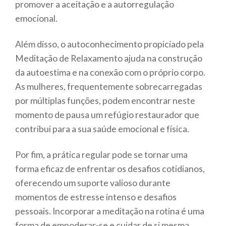
promover a aceitação e a autorregulação
emocional.
Além disso, o autoconhecimento propiciado pela
Meditação de Relaxamento ajuda na construção
da autoestima e na conexão com o próprio corpo.
As mulheres, frequentemente sobrecarregadas
por múltiplas funções, podem encontrar neste
momento de pausa um refúgio restaurador que
contribui para a sua saúde emocional e física.
Por fim, a prática regular pode se tornar uma
forma eficaz de enfrentar os desafios cotidianos,
oferecendo um suporte valioso durante
momentos de estresse intenso e desafios
pessoais. Incorporar a meditação na rotina é uma
forma de empoderar-se e cuidar de si mesma.