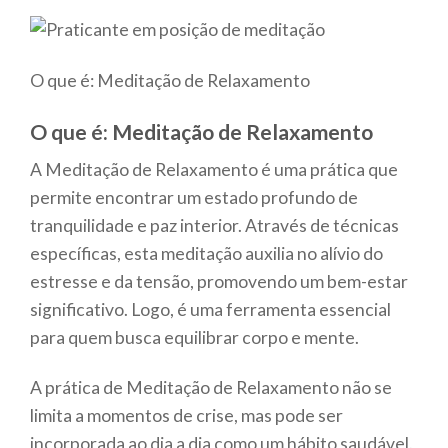
O que é: Meditação de Relaxamento
O que é: Meditação de Relaxamento
A Meditação de Relaxamento é uma prática que
permite encontrar um estado profundo de
tranquilidade e paz interior. Através de técnicas
específicas, esta meditação auxilia no alívio do
estresse e da tensão, promovendo um bem-estar
significativo. Logo, é uma ferramenta essencial
para quem busca equilibrar corpo e mente.
A prática de Meditação de Relaxamento não se
limita a momentos de crise, mas pode ser
incorporada ao dia a dia como um hábito saudável.