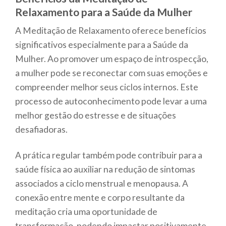
Relaxamento para a Saúde da Mulher
A Meditação de Relaxamento oferece benefícios
significativos especialmente para a Saúde da
Mulher. Ao promover um espaço de introspecção,
a mulher pode se reconectar com suas emoções e
compreender melhor seus ciclos internos. Este
processo de autoconhecimento pode levar a uma
melhor gestão do estresse e de situações
desafiadoras.
A prática regular também pode contribuir para a
saúde física ao auxiliar na redução de sintomas
associados a ciclo menstrual e menopausa. A
conexão entre mente e corpo resultante da
meditação cria uma oportunidade de
transformação, podendo impactar positivamente