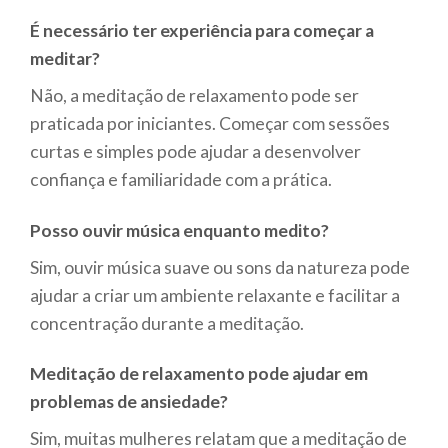
É necessário ter experiência para começar a
meditar?
Não, a meditação de relaxamento pode ser
praticada por iniciantes. Começar com sessões
curtas e simples pode ajudar a desenvolver
confiança e familiaridade com a prática.
Posso ouvir música enquanto medito?
Sim, ouvir música suave ou sons da natureza pode
ajudar a criar um ambiente relaxante e facilitar a
concentração durante a meditação.
Meditação de relaxamento pode ajudar em
problemas de ansiedade?
Sim, muitas mulheres relatam que a meditação de