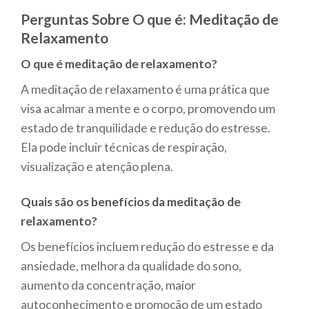
Perguntas Sobre O que é: Meditação de
Relaxamento
O que é meditação de relaxamento?
A meditação de relaxamento é uma prática que
visa acalmar a mente e o corpo, promovendo um
estado de tranquilidade e redução do estresse.
Ela pode incluir técnicas de respiração,
visualização e atenção plena.
Quais são os benefícios da meditação de
relaxamento?
Os benefícios incluem redução do estresse e da
ansiedade, melhora da qualidade do sono,
aumento da concentração, maior
autoconhecimento e promoção de um estado