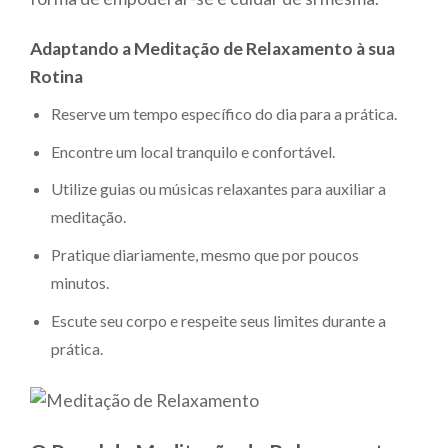
Adaptando a Meditação de Relaxamento à sua
Rotina
Reserve um tempo específico do dia para a prática.
Encontre um local tranquilo e confortável.
Utilize guias ou músicas relaxantes para auxiliar a
meditação.
Pratique diariamente, mesmo que por poucos
minutos.
Escute seu corpo e respeite seus limites durante a
prática.