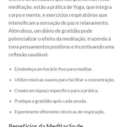
meditação, estão a prática de Yoga, que integra
corpo e mente, e exercícios respiratórios que
intensificam a sensação de paz e relaxamento.
Além disso, um diário de gratidão pode
potencializar o efeito da meditação, trazendo à
tona pensamentos positivos e incentivando uma
reflexão saudável.
Estabeleça um horário fixo para meditar.
Utilize músicas suaves para facilitar a concentração.
Create um espaço específico para a prática.
Pratique a gratidão após cada sessão.
Experimente diferentes técnicas de respiração.
Benefícios da Meditação de