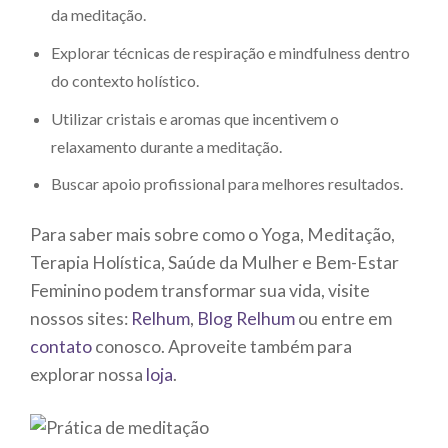
da meditação.
Explorar técnicas de respiração e mindfulness dentro
do contexto holístico.
Utilizar cristais e aromas que incentivem o
relaxamento durante a meditação.
Buscar apoio profissional para melhores resultados.
Para saber mais sobre como o Yoga, Meditação,
Terapia Holística, Saúde da Mulher e Bem-Estar
Feminino podem transformar sua vida, visite
nossos sites:
Relhum
,
Blog Relhum
ou entre em
contato
conosco. Aproveite também para
explorar nossa
loja
.