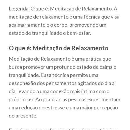
Legenda: O que é: Meditação de Relaxamento. A
meditação de relaxamento é uma técnica que visa
acalmar a mente e o corpo, promovendo um
estado de tranquilidade e bem-estar.
O que é: Meditação de Relaxamento
Meditação de Relaxamento é uma prática que
busca promover um profundo estado de calma e
tranquilidade. Essa técnica permite uma
desconexão dos pensamentos agitados do dia a
dia, levando a uma conexão mais íntima com o
próprio ser. Ao praticar, as pessoas experimentam
uma redução do estresse e uma maior percepção
do presente.