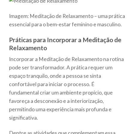
Imagem: Meditação de Relaxamento – uma prática
essencial para o bem-estar feminino e masculino.
Práticas para Incorporar a Meditação de
Relaxamento
Incorporar a Meditação de Relaxamento na rotina
pode ser transformador. A prática requer um
espaço tranquilo, onde a pessoa se sinta
confortável para iniciar o processo. É
fundamental criar um ambiente propício, que
favoreça a desconexão e a interiorização,
permitindo uma experiência mais profunda e
significativa.
Dentre as atividades que complementam essa