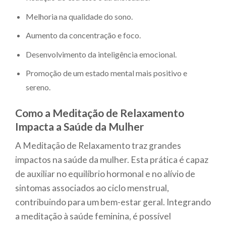
Melhoria na qualidade do sono.
Aumento da concentração e foco.
Desenvolvimento da inteligência emocional.
Promoção de um estado mental mais positivo e
sereno.
Como a Meditação de Relaxamento
Impacta a Saúde da Mulher
A Meditação de Relaxamento traz grandes
impactos na saúde da mulher. Esta prática é capaz
de auxiliar no equilíbrio hormonal e no alívio de
sintomas associados ao ciclo menstrual,
contribuindo para um bem-estar geral. Integrando
a meditação à saúde feminina, é possível