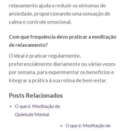
relaxamento ajuda a reduzir os sintomas de
ansiedade, proporcionando uma sensação de
calma e controle emocional.
Com que frequência devo praticar a meditação
de relaxamento?
O ideal é praticar regularmente,
preferencialmente diariamente ou várias vezes
por semana, para experimentar os benefícios e
integrar a prática à sua rotina de bem-estar.
Posts Relacionados
O que é: Meditação de
Quietude Mental
O que é: Meditação de