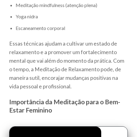
Meditação mindfulness (atenção plena)
Yoga nidra
Escaneamento corporal
Essas técnicas ajudam a cultivar um estado de
relaxamento e a promover um fortalecimento
mental que vai além do momento da prática. Com
o tempo, a Meditação de Relaxamento pode, de
maneira sutil, encorajar mudanças positivas na
vida pessoal e profissional.
Importância da Meditação para o Bem-
Estar Feminino