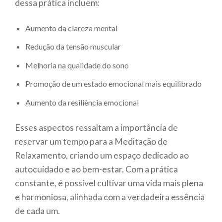
dessa prática incluem:
Aumento da clareza mental
Redução da tensão muscular
Melhoria na qualidade do sono
Promoção de um estado emocional mais equilibrado
Aumento da resiliência emocional
Esses aspectos ressaltam a importância de
reservar um tempo para a Meditação de
Relaxamento, criando um espaço dedicado ao
autocuidado e ao bem-estar. Com a prática
constante, é possível cultivar uma vida mais plena
e harmoniosa, alinhada com a verdadeira essência
de cada um.