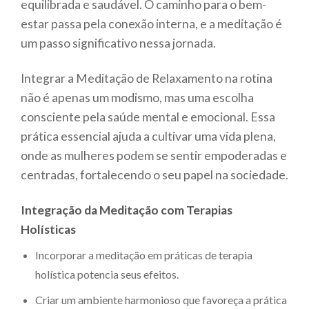
equilibrada e saudável. O caminho para o bem-
estar passa pela conexão interna, e a meditação é
um passo significativo nessa jornada.
Integrar a Meditação de Relaxamento na rotina
não é apenas um modismo, mas uma escolha
consciente pela saúde mental e emocional. Essa
prática essencial ajuda a cultivar uma vida plena,
onde as mulheres podem se sentir empoderadas e
centradas, fortalecendo o seu papel na sociedade.
Integração da Meditação com Terapias
Holísticas
Incorporar a meditação em práticas de terapia
holística potencia seus efeitos.
Criar um ambiente harmonioso que favoreça a prática