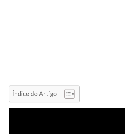
Índice do Artigo