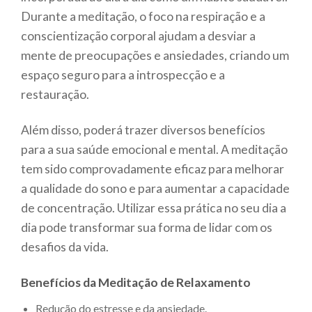
Durante a meditação, o foco na respiração e a
conscientização corporal ajudam a desviar a
mente de preocupações e ansiedades, criando um
espaço seguro para a introspecção e a
restauração.
Além disso, poderá trazer diversos benefícios
para a sua saúde emocional e mental. A meditação
tem sido comprovadamente eficaz para melhorar
a qualidade do sono e para aumentar a capacidade
de concentração. Utilizar essa prática no seu dia a
dia pode transformar sua forma de lidar com os
desafios da vida.
Benefícios da Meditação de Relaxamento
Redução do estresse e da ansiedade.