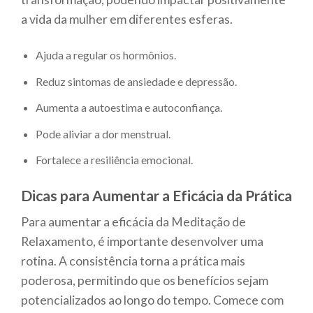
a vida da mulher em diferentes esferas.
Ajuda a regular os hormônios.
Reduz sintomas de ansiedade e depressão.
Aumenta a autoestima e autoconfiança.
Pode aliviar a dor menstrual.
Fortalece a resiliência emocional.
Dicas para Aumentar a Eficácia da Prática
Para aumentar a eficácia da Meditação de
Relaxamento, é importante desenvolver uma
rotina. A consistência torna a prática mais
poderosa, permitindo que os benefícios sejam
potencializados ao longo do tempo. Comece com