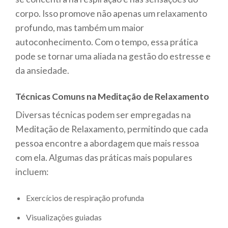
corpo. Isso promove não apenas um relaxamento
profundo, mas também um maior
autoconhecimento. Com o tempo, essa prática
pode se tornar uma aliada na gestão do estresse e
da ansiedade.
Técnicas Comuns na Meditação de Relaxamento
Diversas técnicas podem ser empregadas na
Meditação de Relaxamento, permitindo que cada
pessoa encontre a abordagem que mais ressoa
com ela. Algumas das práticas mais populares
incluem:
Exercícios de respiração profunda
Visualizações guiadas