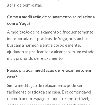
geral de bem-estar.
Como a meditação de relaxamento se relaciona
com o Yoga?
A meditação de relaxamento é frequentemente
incorporada nas práticas de Yoga, pois ambas
buscam a harmonia entre corpo e mente,
ajudando as praticantes a alcançarem um estado
mais profundo de relaxamento.
Posso praticar meditação de relaxamento em
casa?
Sim, a meditação de relaxamento pode ser
facilmente praticada em casa. É recomendável
encontrar um espaço tranquilo e confortável,