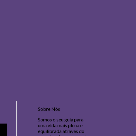
Sobre Nós
Somos o seu guia para
uma vida mais plena e
equilibrada através do