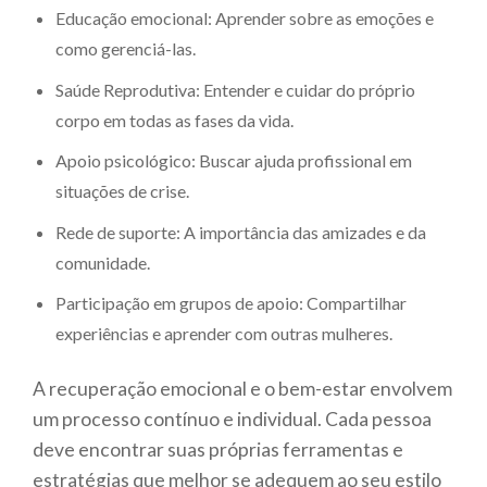
Educação emocional: Aprender sobre as emoções e
como gerenciá-las.
Saúde Reprodutiva: Entender e cuidar do próprio
corpo em todas as fases da vida.
Apoio psicológico: Buscar ajuda profissional em
situações de crise.
Rede de suporte: A importância das amizades e da
comunidade.
Participação em grupos de apoio: Compartilhar
experiências e aprender com outras mulheres.
A recuperação emocional e o bem-estar envolvem
um processo contínuo e individual. Cada pessoa
deve encontrar suas próprias ferramentas e
estratégias que melhor se adequem ao seu estilo