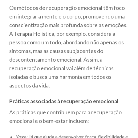
Os métodos de recuperação emocional têm foco
em integrar a mente e o corpo, promovendo uma
conscientização mais profunda sobre as emoções.
A Terapia Holística, por exemplo, considera a
pessoa como um todo, abordando não apenas os
sintomas, mas as causas subjacentes do
descontentamento emocional. Assim, a
recuperação emocional vai além de técnicas
isoladas e busca uma harmonia em todos os
aspectos da vida.
Práticas associadas à recuperação emocional
As práticas que contribuem para a recuperação
emocional e o bem-estar incluem:
Yoga: Já que ajuda a desenvolver força, flexibilidade e