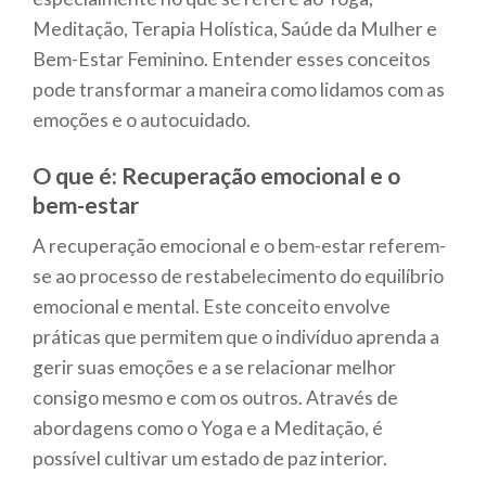
Meditação, Terapia Holística, Saúde da Mulher e
Bem-Estar Feminino. Entender esses conceitos
pode transformar a maneira como lidamos com as
emoções e o autocuidado.
O que é: Recuperação emocional e o
bem-estar
A recuperação emocional e o bem-estar referem-
se ao processo de restabelecimento do equilíbrio
emocional e mental. Este conceito envolve
práticas que permitem que o indivíduo aprenda a
gerir suas emoções e a se relacionar melhor
consigo mesmo e com os outros. Através de
abordagens como o Yoga e a Meditação, é
possível cultivar um estado de paz interior.