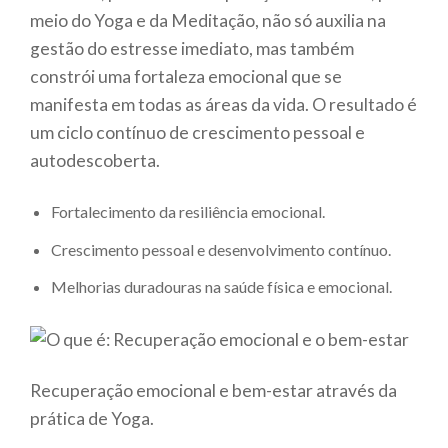
meio do Yoga e da Meditação, não só auxilia na
gestão do estresse imediato, mas também
constrói uma fortaleza emocional que se
manifesta em todas as áreas da vida. O resultado é
um ciclo contínuo de crescimento pessoal e
autodescoberta.
Fortalecimento da resiliência emocional.
Crescimento pessoal e desenvolvimento contínuo.
Melhorias duradouras na saúde física e emocional.
Recuperação emocional e bem-estar através da
prática de Yoga.