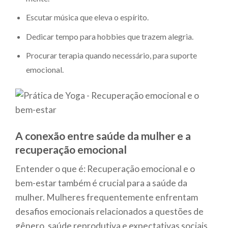
Escutar música que eleva o espírito.
Dedicar tempo para hobbies que trazem alegria.
Procurar terapia quando necessário, para suporte
emocional.
A conexão entre saúde da mulher e a
recuperação emocional
Entender o que é: Recuperação emocional e o
bem-estar também é crucial para a saúde da
mulher. Mulheres frequentemente enfrentam
desafios emocionais relacionados a questões de
gênero, saúde reprodutiva e expectativas sociais.