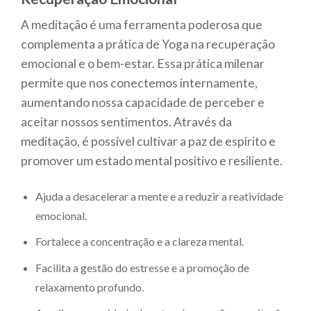
A meditação é uma ferramenta poderosa que
complementa a prática de Yoga na recuperação
emocional e o bem-estar. Essa prática milenar
permite que nos conectemos internamente,
aumentando nossa capacidade de perceber e
aceitar nossos sentimentos. Através da
meditação, é possível cultivar a paz de espírito e
promover um estado mental positivo e resiliente.
Ajuda a desacelerar a mente e a reduzir a reatividade
emocional.
Fortalece a concentração e a clareza mental.
Facilita a gestão do estresse e a promoção de
relaxamento profundo.