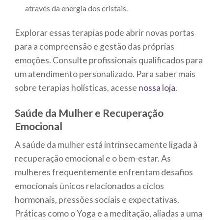
através da energia dos cristais.
Explorar essas terapias pode abrir novas portas
para a compreensão e gestão das próprias
emoções. Consulte profissionais qualificados para
um atendimento personalizado. Para saber mais
sobre terapias holísticas, acesse
nossa loja
.
Saúde da Mulher e Recuperação
Emocional
A saúde da mulher está intrinsecamente ligada à
recuperação emocional e o bem-estar. As
mulheres frequentemente enfrentam desafios
emocionais únicos relacionados a ciclos
hormonais, pressões sociais e expectativas.
Práticas como o Yoga e a meditação, aliadas a uma