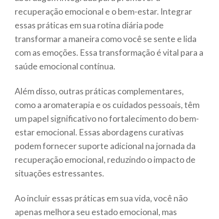
recuperação emocional e o bem-estar. Integrar
essas práticas em sua rotina diária pode
transformar a maneira como você se sente e lida
com as emoções. Essa transformação é vital para a
saúde emocional contínua.
Além disso, outras práticas complementares,
como a aromaterapia e os cuidados pessoais, têm
um papel significativo no fortalecimento do bem-
estar emocional. Essas abordagens curativas
podem fornecer suporte adicional na jornada da
recuperação emocional, reduzindo o impacto de
situações estressantes.
Ao incluir essas práticas em sua vida, você não
apenas melhora seu estado emocional, mas