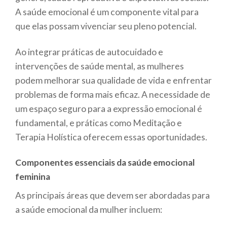
A saúde emocional é um componente vital para
que elas possam vivenciar seu pleno potencial.
Ao integrar práticas de autocuidado e
intervenções de saúde mental, as mulheres
podem melhorar sua qualidade de vida e enfrentar
problemas de forma mais eficaz. A necessidade de
um espaço seguro para a expressão emocional é
fundamental, e práticas como Meditação e
Terapia Holística oferecem essas oportunidades.
Componentes essenciais da saúde emocional
feminina
As principais áreas que devem ser abordadas para
a saúde emocional da mulher incluem: