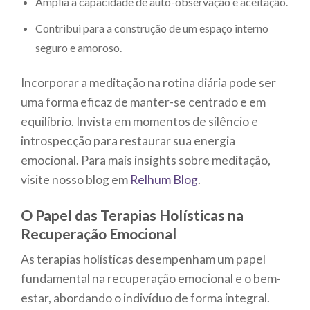
Amplia a capacidade de auto-observação e aceitação.
Contribui para a construção de um espaço interno
seguro e amoroso.
Incorporar a meditação na rotina diária pode ser
uma forma eficaz de manter-se centrado e em
equilíbrio. Invista em momentos de silêncio e
introspecção para restaurar sua energia
emocional. Para mais insights sobre meditação,
visite nosso blog em
Relhum Blog
.
O Papel das Terapias Holísticas na
Recuperação Emocional
As terapias holísticas desempenham um papel
fundamental na recuperação emocional e o bem-
estar, abordando o indivíduo de forma integral.