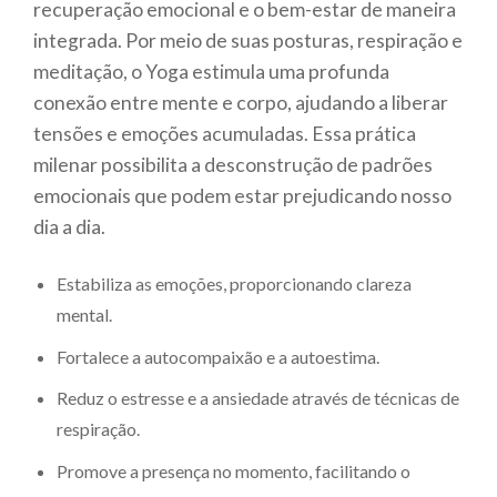
recuperação emocional e o bem-estar de maneira
integrada. Por meio de suas posturas, respiração e
meditação, o Yoga estimula uma profunda
conexão entre mente e corpo, ajudando a liberar
tensões e emoções acumuladas. Essa prática
milenar possibilita a desconstrução de padrões
emocionais que podem estar prejudicando nosso
dia a dia.
Estabiliza as emoções, proporcionando clareza
mental.
Fortalece a autocompaixão e a autoestima.
Reduz o estresse e a ansiedade através de técnicas de
respiração.
Promove a presença no momento, facilitando o