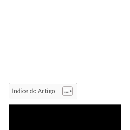
Índice do Artigo