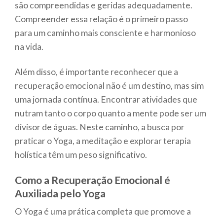
são compreendidas e geridas adequadamente.
Compreender essa relação é o primeiro passo
para um caminho mais consciente e harmonioso
na vida.
Além disso, é importante reconhecer que a
recuperação emocional não é um destino, mas sim
uma jornada contínua. Encontrar atividades que
nutram tanto o corpo quanto a mente pode ser um
divisor de águas. Neste caminho, a busca por
praticar o Yoga, a meditação e explorar terapia
holística têm um peso significativo.
Como a Recuperação Emocional é
Auxiliada pelo Yoga
O Yoga é uma prática completa que promove a