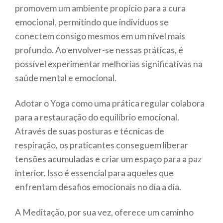
promovem um ambiente propício para a cura
emocional, permitindo que indivíduos se
conectem consigo mesmos em um nível mais
profundo. Ao envolver-se nessas práticas, é
possível experimentar melhorias significativas na
saúde mental e emocional.
Adotar o Yoga como uma prática regular colabora
para a restauração do equilíbrio emocional.
Através de suas posturas e técnicas de
respiração, os praticantes conseguem liberar
tensões acumuladas e criar um espaço para a paz
interior. Isso é essencial para aqueles que
enfrentam desafios emocionais no dia a dia.
A Meditação, por sua vez, oferece um caminho