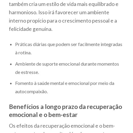
também cria um estilo de vida mais equilibrado e
harmonioso. Isso irá favorecer um ambiente
interno propício para o crescimento pessoal e a
felicidade genuína.
Práticas diárias que podem ser facilmente integradas
à rotina.
Ambiente de suporte emocional durante momentos
de estresse.
Fomento à saúde mental e emocional por meio da
autocompaixão.
Benefícios a longo prazo da recuperação
emocional e o bem-estar
Os efeitos da recuperação emocional e o bem-