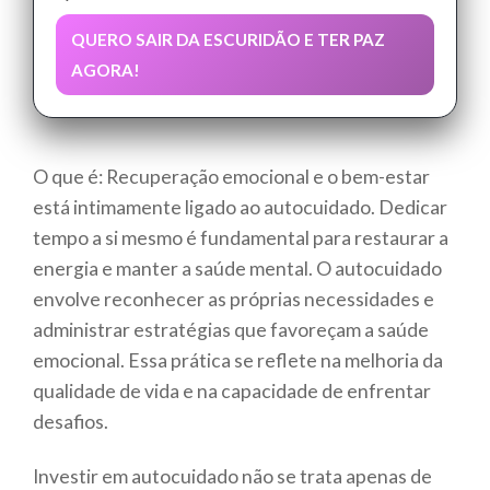
QUERO SAIR DA ESCURIDÃO E TER PAZ
AGORA!
O que é: Recuperação emocional e o bem-estar
está intimamente ligado ao autocuidado. Dedicar
tempo a si mesmo é fundamental para restaurar a
energia e manter a saúde mental. O autocuidado
envolve reconhecer as próprias necessidades e
administrar estratégias que favoreçam a saúde
emocional. Essa prática se reflete na melhoria da
qualidade de vida e na capacidade de enfrentar
desafios.
Investir em autocuidado não se trata apenas de