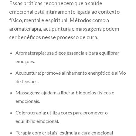
Essas práticas reconhecem que a saúde
emocional está intimamente ligada ao contexto
físico, mental e espiritual. Métodos como a
aromaterapia, acupuntura e massagens podem
ser benéficos nesse processo de cura.
Aromaterapia: usa óleos essenciais para equilibrar
emoções.
Acupuntura: promove alinhamento energético e alívio
de tensões.
Massagens: ajudam a liberar bloqueios físicos e
emocionais.
Coloroterapia: utiliza cores para promover o
equilíbrio emocional.
Terapia com cristais: estimula a cura emocional