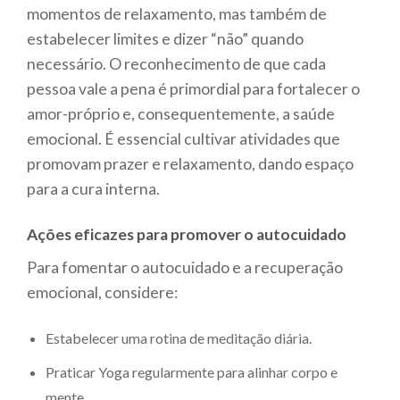
momentos de relaxamento, mas também de
estabelecer limites e dizer “não” quando
necessário. O reconhecimento de que cada
pessoa vale a pena é primordial para fortalecer o
amor-próprio e, consequentemente, a saúde
emocional. É essencial cultivar atividades que
promovam prazer e relaxamento, dando espaço
para a cura interna.
Ações eficazes para promover o autocuidado
Para fomentar o autocuidado e a recuperação
emocional, considere:
Estabelecer uma rotina de meditação diária.
Praticar Yoga regularmente para alinhar corpo e
mente.