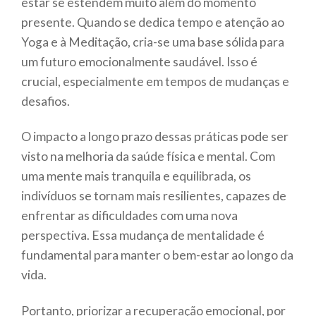
estar se estendem muito além do momento
presente. Quando se dedica tempo e atenção ao
Yoga e à Meditação, cria-se uma base sólida para
um futuro emocionalmente saudável. Isso é
crucial, especialmente em tempos de mudanças e
desafios.
O impacto a longo prazo dessas práticas pode ser
visto na melhoria da saúde física e mental. Com
uma mente mais tranquila e equilibrada, os
indivíduos se tornam mais resilientes, capazes de
enfrentar as dificuldades com uma nova
perspectiva. Essa mudança de mentalidade é
fundamental para manter o bem-estar ao longo da
vida.
Portanto, priorizar a recuperação emocional, por