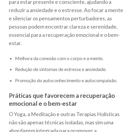
para estar presente e consciente, ajudando a
reduzir a ansiedade e o estresse. Ao focar a mente
e silenciar os pensamentos perturbadores, as
pessoas podem encontrar clareza e serenidade,
essencial para a recuperação emocional e o bem-
estar.
Melhora da conexão com o corpo e a mente.
Redução de sintomas de estresse e ansiedade.
Promoção do autoconhecimento e autocompaixão.
Práticas que favorecem a recuperação
emocional e o bem-estar
O Yoga, a Meditação e outras Terapias Holísticas
não são apenas técnicas isoladas, mas sim uma
abordagem integrada para promover a