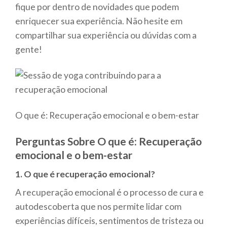
fique por dentro de novidades que podem
enriquecer sua experiência. Não hesite em
compartilhar sua experiência ou dúvidas com a
gente!
O que é: Recuperação emocional e o bem-estar
Perguntas Sobre O que é: Recuperação
emocional e o bem-estar
1. O que é recuperação emocional?
A recuperação emocional é o processo de cura e
autodescoberta que nos permite lidar com
experiências difíceis, sentimentos de tristeza ou