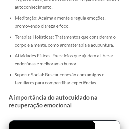
autoconhecimento.
Meditação: Acalma a mente e regula emoções,
promovendo clareza e foco.
Terapias Holísticas: Tratamentos que consideram o
corpo e a mente, como aromaterapia e acupuntura.
Atividades Físicas: Exercícios que ajudam a liberar
endorfinas e melhoram o humor.
Suporte Social: Buscar conexão com amigos e
familiares para compartilhar experiências.
A importância do autocuidado na
recuperação emocional