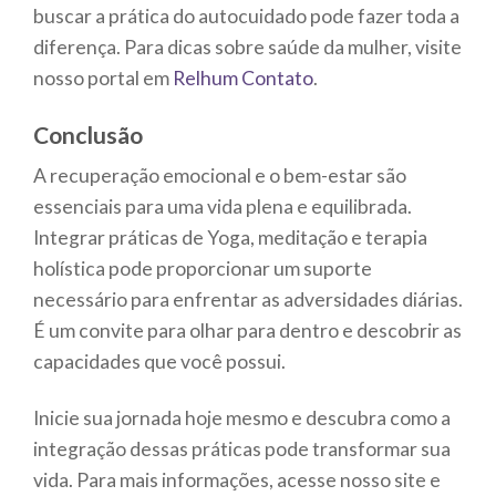
buscar a prática do autocuidado pode fazer toda a
diferença. Para dicas sobre saúde da mulher, visite
nosso portal em
Relhum Contato
.
Conclusão
A recuperação emocional e o bem-estar são
essenciais para uma vida plena e equilibrada.
Integrar práticas de Yoga, meditação e terapia
holística pode proporcionar um suporte
necessário para enfrentar as adversidades diárias.
É um convite para olhar para dentro e descobrir as
capacidades que você possui.
Inicie sua jornada hoje mesmo e descubra como a
integração dessas práticas pode transformar sua
vida. Para mais informações, acesse nosso site e