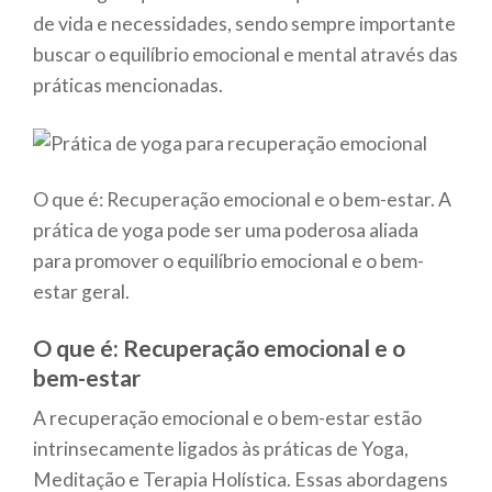
de vida e necessidades, sendo sempre importante
buscar o equilíbrio emocional e mental através das
práticas mencionadas.
O que é: Recuperação emocional e o bem-estar. A
prática de yoga pode ser uma poderosa aliada
para promover o equilíbrio emocional e o bem-
estar geral.
O que é: Recuperação emocional e o
bem-estar
A recuperação emocional e o bem-estar estão
intrinsecamente ligados às práticas de Yoga,
Meditação e Terapia Holística. Essas abordagens