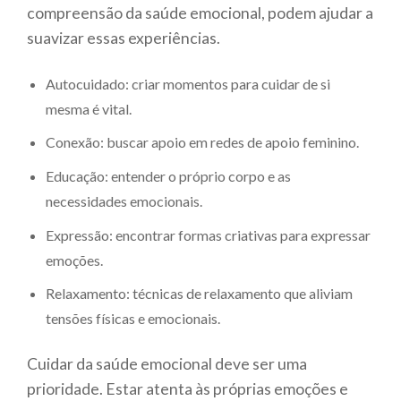
compreensão da saúde emocional, podem ajudar a
suavizar essas experiências.
Autocuidado: criar momentos para cuidar de si
mesma é vital.
Conexão: buscar apoio em redes de apoio feminino.
Educação: entender o próprio corpo e as
necessidades emocionais.
Expressão: encontrar formas criativas para expressar
emoções.
Relaxamento: técnicas de relaxamento que aliviam
tensões físicas e emocionais.
Cuidar da saúde emocional deve ser uma
prioridade. Estar atenta às próprias emoções e