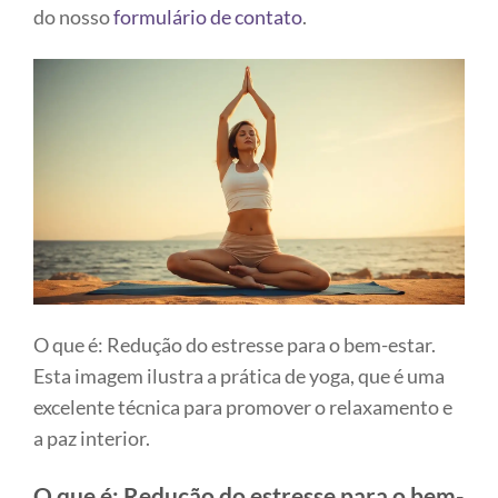
do nosso
formulário de contato
.
O que é: Redução do estresse para o bem-estar.
Esta imagem ilustra a prática de yoga, que é uma
excelente técnica para promover o relaxamento e
a paz interior.
O que é: Redução do estresse para o bem-