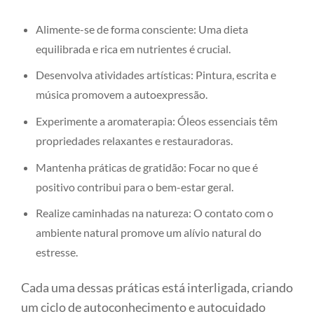
Alimente-se de forma consciente: Uma dieta
equilibrada e rica em nutrientes é crucial.
Desenvolva atividades artísticas: Pintura, escrita e
música promovem a autoexpressão.
Experimente a aromaterapia: Óleos essenciais têm
propriedades relaxantes e restauradoras.
Mantenha práticas de gratidão: Focar no que é
positivo contribui para o bem-estar geral.
Realize caminhadas na natureza: O contato com o
ambiente natural promove um alívio natural do
estresse.
Cada uma dessas práticas está interligada, criando
um ciclo de autoconhecimento e autocuidado