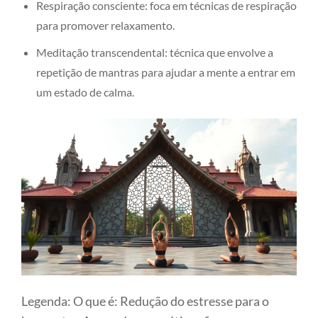
Respiração consciente: foca em técnicas de respiração
para promover relaxamento.
Meditação transcendental: técnica que envolve a
repetição de mantras para ajudar a mente a entrar em
um estado de calma.
Legenda: O que é: Redução do estresse para o