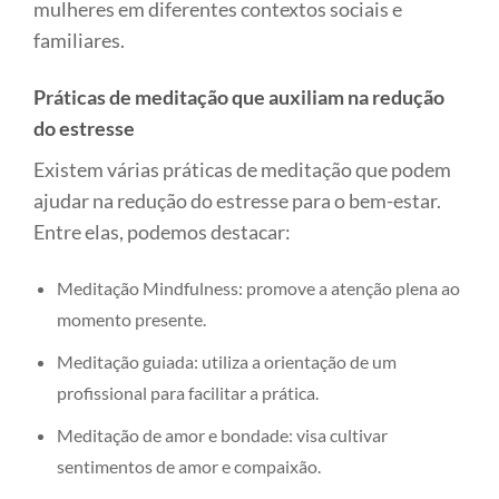
mulheres em diferentes contextos sociais e
familiares.
Práticas de meditação que auxiliam na redução
do estresse
Existem várias práticas de meditação que podem
ajudar na redução do estresse para o bem-estar.
Entre elas, podemos destacar:
Meditação Mindfulness: promove a atenção plena ao
momento presente.
Meditação guiada: utiliza a orientação de um
profissional para facilitar a prática.
Meditação de amor e bondade: visa cultivar
sentimentos de amor e compaixão.