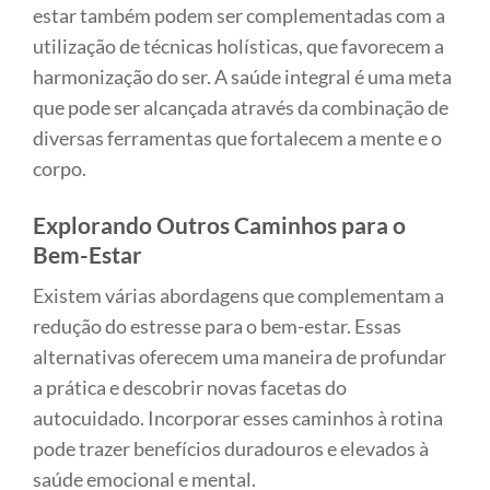
estar também podem ser complementadas com a
utilização de técnicas holísticas, que favorecem a
harmonização do ser. A saúde integral é uma meta
que pode ser alcançada através da combinação de
diversas ferramentas que fortalecem a mente e o
corpo.
Explorando Outros Caminhos para o
Bem-Estar
Existem várias abordagens que complementam a
redução do estresse para o bem-estar. Essas
alternativas oferecem uma maneira de profundar
a prática e descobrir novas facetas do
autocuidado. Incorporar esses caminhos à rotina
pode trazer benefícios duradouros e elevados à
saúde emocional e mental.