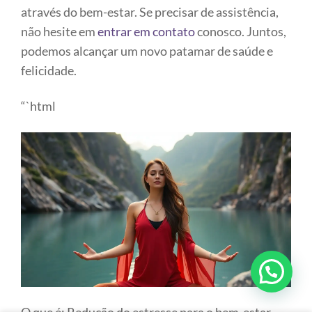
através do bem-estar. Se precisar de assistência,
não hesite em
entrar em contato
conosco. Juntos,
podemos alcançar um novo patamar de saúde e
felicidade.
“`html
💬 Podemos ajudar?