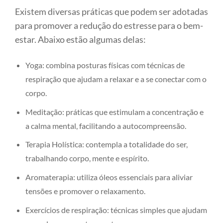
Existem diversas práticas que podem ser adotadas
para promover a redução do estresse para o bem-
estar. Abaixo estão algumas delas:
Yoga: combina posturas físicas com técnicas de
respiração que ajudam a relaxar e a se conectar com o
corpo.
Meditação: práticas que estimulam a concentração e
a calma mental, facilitando a autocompreensão.
Terapia Holística: contempla a totalidade do ser,
trabalhando corpo, mente e espírito.
Aromaterapia: utiliza óleos essenciais para aliviar
tensões e promover o relaxamento.
Exercícios de respiração: técnicas simples que ajudam