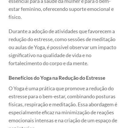
essencial para a saúde da mulher e para o bem-
estar feminino, oferecendo suporte emocional e
físico.
Durante a adoção de atividades que favorecem a
redução do estresse, como sessões de meditação
ou aulas de Yoga, é possível observar um impacto
significativo na qualidade de vida e no
fortalecimento do corpo e da mente.
Benefícios do Yoga na Redução do Estresse
O Yoga é uma prática que promove a redução do
estresse para o bem-estar, combinando posturas
físicas, respiração e meditação. Essa abordagem é
especialmente eficaz na minimização de reações
emocionais intensas e na criação de um espaço de