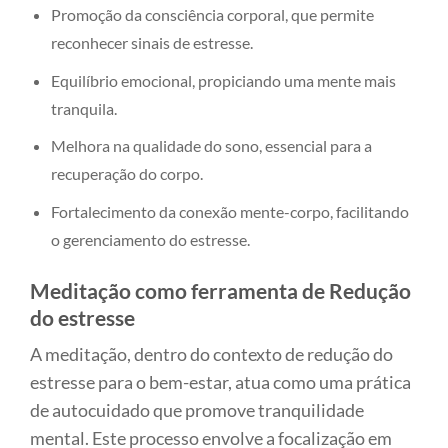
Promoção da consciência corporal, que permite
reconhecer sinais de estresse.
Equilíbrio emocional, propiciando uma mente mais
tranquila.
Melhora na qualidade do sono, essencial para a
recuperação do corpo.
Fortalecimento da conexão mente-corpo, facilitando
o gerenciamento do estresse.
Meditação como ferramenta de Redução
do estresse
A meditação, dentro do contexto de redução do
estresse para o bem-estar, atua como uma prática
de autocuidado que promove tranquilidade
mental. Este processo envolve a focalização em