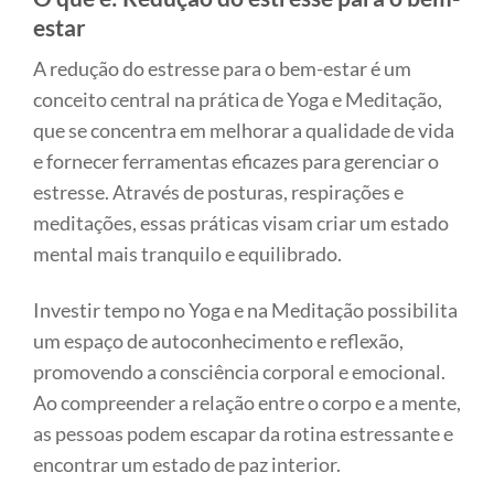
estar
A redução do estresse para o bem-estar é um
conceito central na prática de Yoga e Meditação,
que se concentra em melhorar a qualidade de vida
e fornecer ferramentas eficazes para gerenciar o
estresse. Através de posturas, respirações e
meditações, essas práticas visam criar um estado
mental mais tranquilo e equilibrado.
Investir tempo no Yoga e na Meditação possibilita
um espaço de autoconhecimento e reflexão,
promovendo a consciência corporal e emocional.
Ao compreender a relação entre o corpo e a mente,
as pessoas podem escapar da rotina estressante e
encontrar um estado de paz interior.