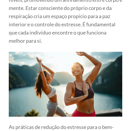
mente. Estar consciente do próprio corpo e da
respiração cria um espaço propício para a paz
interior e o controle do estresse. É fundamental
que cada indivíduo encontre o que funciona
melhor para si.
As práticas de redução do estresse para o bem-