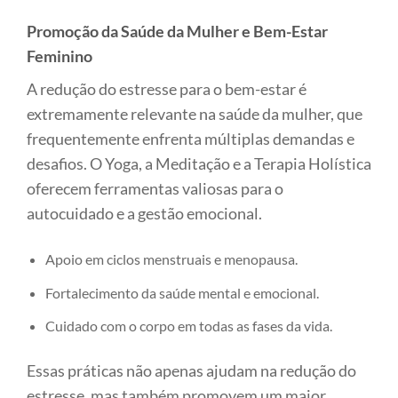
Promoção da Saúde da Mulher e Bem-Estar
Feminino
A redução do estresse para o bem-estar é
extremamente relevante na saúde da mulher, que
frequentemente enfrenta múltiplas demandas e
desafios. O Yoga, a Meditação e a Terapia Holística
oferecem ferramentas valiosas para o
autocuidado e a gestão emocional.
Apoio em ciclos menstruais e menopausa.
Fortalecimento da saúde mental e emocional.
Cuidado com o corpo em todas as fases da vida.
Essas práticas não apenas ajudam na redução do
estresse, mas também promovem um maior