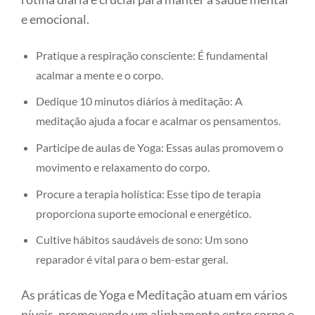
e emocional.
Pratique a respiração consciente: É fundamental
acalmar a mente e o corpo.
Dedique 10 minutos diários à meditação: A
meditação ajuda a focar e acalmar os pensamentos.
Participe de aulas de Yoga: Essas aulas promovem o
movimento e relaxamento do corpo.
Procure a terapia holística: Esse tipo de terapia
proporciona suporte emocional e energético.
Cultive hábitos saudáveis de sono: Um sono
reparador é vital para o bem-estar geral.
As práticas de Yoga e Meditação atuam em vários
níveis, promovendo um alinhamento entre corpo e