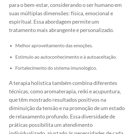
para o bem-estar, considerando o ser humano em
suas múltiplas dimensões: física, emocional e
espiritual. Essa abordagem permite um
tratamento mais abrangente e personalizado.
Melhor aproveitamento das emoções.
Estímulo ao autoconhecimento e à autoaceitação.
Fortalecimento do sistema imunológico.
A terapia holística também combina diferentes
técnicas, como aromaterapia, reiki e acupuntura,
que têm mostrado resultados positivos na
diminuição da tensão e na promoção de um estado
de relaxamento profundo. Essa diversidade de
práticas possibilita um atendimento
individualizado, ajustado às necessidades de cada