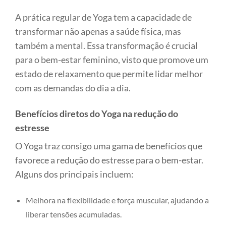
A prática regular de Yoga tem a capacidade de
transformar não apenas a saúde física, mas
também a mental. Essa transformação é crucial
para o bem-estar feminino, visto que promove um
estado de relaxamento que permite lidar melhor
com as demandas do dia a dia.
Benefícios diretos do Yoga na redução do
estresse
O Yoga traz consigo uma gama de benefícios que
favorece a redução do estresse para o bem-estar.
Alguns dos principais incluem:
Melhora na flexibilidade e força muscular, ajudando a
liberar tensões acumuladas.