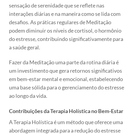
sensação de serenidade que se reflete nas
interações diárias e na maneira como se lida com
desafios. As práticas regulares de Meditação
podem diminuir os níveis de cortisol, o hormônio
do estresse, contribuindo significativamente para
a saúde geral.
Fazer da Meditação uma parte da rotina diária é
um investimento que gera retornos significativos
em bem-estar mental e emocional, estabelecendo
uma base sólida para o gerenciamento do estresse
ao longo da vida.
Contribuições da Terapia Holística no Bem-Estar
A Terapia Holística é um método que oferece uma
abordagem integrada para a redução do estresse