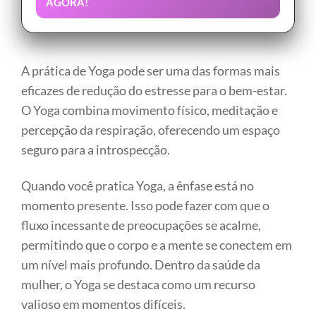
AGORA!
A prática de Yoga pode ser uma das formas mais
eficazes de redução do estresse para o bem-estar.
O Yoga combina movimento físico, meditação e
percepção da respiração, oferecendo um espaço
seguro para a introspecção.
Quando você pratica Yoga, a ênfase está no
momento presente. Isso pode fazer com que o
fluxo incessante de preocupações se acalme,
permitindo que o corpo e a mente se conectem em
um nível mais profundo. Dentro da saúde da
mulher, o Yoga se destaca como um recurso
valioso em momentos difíceis.