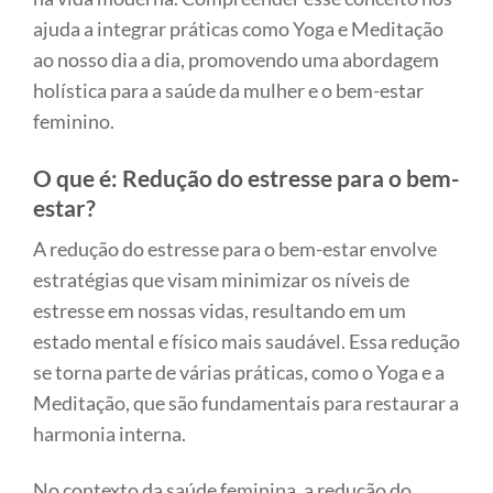
ajuda a integrar práticas como Yoga e Meditação
ao nosso dia a dia, promovendo uma abordagem
holística para a saúde da mulher e o bem-estar
feminino.
O que é: Redução do estresse para o bem-
estar?
A redução do estresse para o bem-estar envolve
estratégias que visam minimizar os níveis de
estresse em nossas vidas, resultando em um
estado mental e físico mais saudável. Essa redução
se torna parte de várias práticas, como o Yoga e a
Meditação, que são fundamentais para restaurar a
harmonia interna.
No contexto da saúde feminina, a redução do