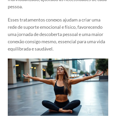
pessoa.
Esses tratamentos conexos ajudam a criar uma
rede de suporte emocional e físico, favorecendo
uma jornada de descoberta pessoal e uma maior
conexão consigo mesmo, essencial para uma vida
equilibrada e saudável.