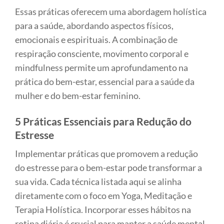
Essas práticas oferecem uma abordagem holística
para a saúde, abordando aspectos físicos,
emocionais e espirituais. A combinação de
respiração consciente, movimento corporal e
mindfulness permite um aprofundamento na
prática do bem-estar, essencial para a saúde da
mulher e do bem-estar feminino.
5 Práticas Essenciais para Redução do
Estresse
Implementar práticas que promovem a redução
do estresse para o bem-estar pode transformar a
sua vida. Cada técnica listada aqui se alinha
diretamente com o foco em Yoga, Meditação e
Terapia Holística. Incorporar esses hábitos na
rotina diária é crucial para manter a saúde mental