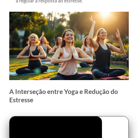
a regular a resposta ao estresse.
A Interseção entre Yoga e Redução do
Estresse