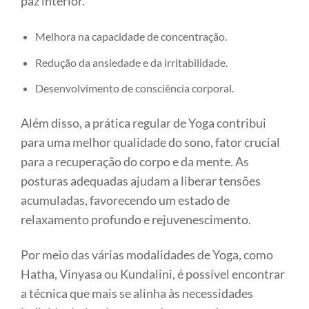
paz interior.
Melhora na capacidade de concentração.
Redução da ansiedade e da irritabilidade.
Desenvolvimento de consciência corporal.
Além disso, a prática regular de Yoga contribui
para uma melhor qualidade do sono, fator crucial
para a recuperação do corpo e da mente. As
posturas adequadas ajudam a liberar tensões
acumuladas, favorecendo um estado de
relaxamento profundo e rejuvenescimento.
Por meio das várias modalidades de Yoga, como
Hatha, Vinyasa ou Kundalini, é possível encontrar
a técnica que mais se alinha às necessidades