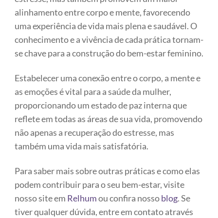
alinhamento entre corpo e mente, favorecendo
uma experiência de vida mais plena e saudável. O
conhecimento e a vivência de cada prática tornam-
se chave para a construção do bem-estar feminino.
Estabelecer uma conexão entre o corpo, a mente e
as emoções é vital para a saúde da mulher,
proporcionando um estado de paz interna que
reflete em todas as áreas de sua vida, promovendo
não apenas a recuperação do estresse, mas
também uma vida mais satisfatória.
Para saber mais sobre outras práticas e como elas
podem contribuir para o seu bem-estar, visite
nosso site em
Relhum
ou confira nosso
blog
. Se
tiver qualquer dúvida, entre em contato através