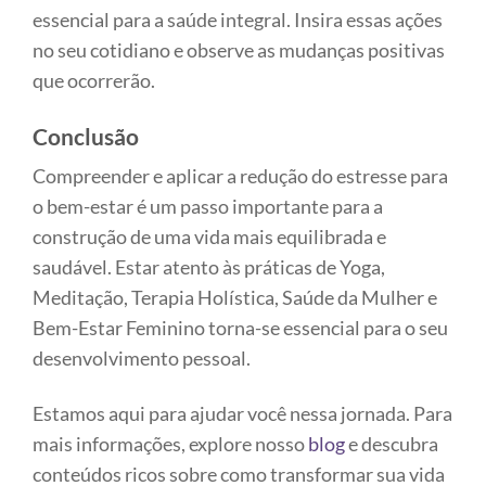
essencial para a saúde integral. Insira essas ações
no seu cotidiano e observe as mudanças positivas
que ocorrerão.
Conclusão
Compreender e aplicar a redução do estresse para
o bem-estar é um passo importante para a
construção de uma vida mais equilibrada e
saudável. Estar atento às práticas de Yoga,
Meditação, Terapia Holística, Saúde da Mulher e
Bem-Estar Feminino torna-se essencial para o seu
desenvolvimento pessoal.
Estamos aqui para ajudar você nessa jornada. Para
mais informações, explore nosso
blog
e descubra
conteúdos ricos sobre como transformar sua vida