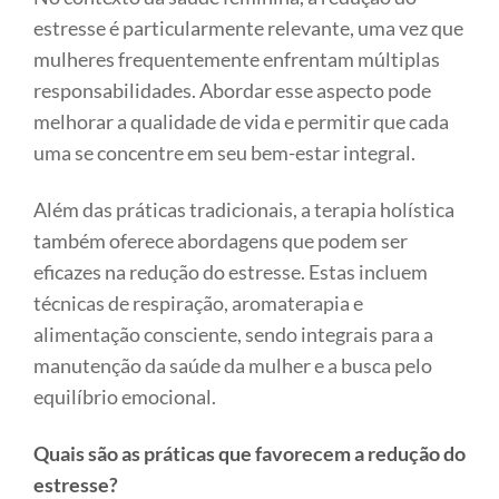
estresse é particularmente relevante, uma vez que
mulheres frequentemente enfrentam múltiplas
responsabilidades. Abordar esse aspecto pode
melhorar a qualidade de vida e permitir que cada
uma se concentre em seu bem-estar integral.
Além das práticas tradicionais, a terapia holística
também oferece abordagens que podem ser
eficazes na redução do estresse. Estas incluem
técnicas de respiração, aromaterapia e
alimentação consciente, sendo integrais para a
manutenção da saúde da mulher e a busca pelo
equilíbrio emocional.
Quais são as práticas que favorecem a redução do
estresse?