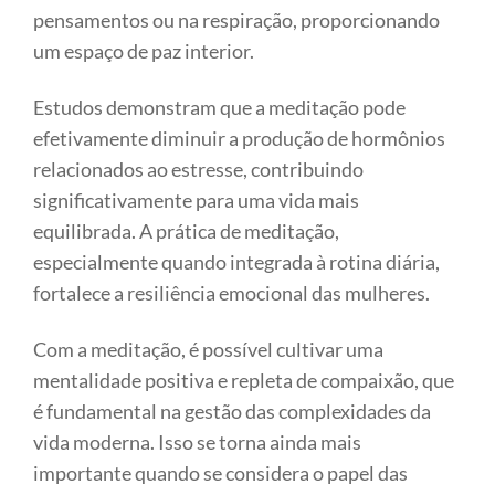
pensamentos ou na respiração, proporcionando
um espaço de paz interior.
Estudos demonstram que a meditação pode
efetivamente diminuir a produção de hormônios
relacionados ao estresse, contribuindo
significativamente para uma vida mais
equilibrada. A prática de meditação,
especialmente quando integrada à rotina diária,
fortalece a resiliência emocional das mulheres.
Com a meditação, é possível cultivar uma
mentalidade positiva e repleta de compaixão, que
é fundamental na gestão das complexidades da
vida moderna. Isso se torna ainda mais
importante quando se considera o papel das