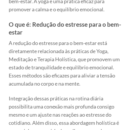
bem-estar. A yoga é uma prática eficaz para
promover a calma e o equilíbrio emocional.
O que é: Redução do estresse para o bem-
estar
A redução do estresse para o bem-estar está
diretamente relacionada às práticas de Yoga,
Meditação e Terapia Holística, que promovem um
estado de tranquilidade e equilíbrio emocional.
Esses métodos são eficazes para aliviar a tensão
acumulada no corpo e na mente.
Integração dessas práticas na rotina diária
possibilita uma conexão mais profunda consigo
mesmo e um ajuste nas reações ao estresse do
cotidiano. Além disso, essa abordagem holística é