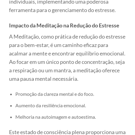
individuais, implementando uma poderosa
ferramenta para o gerenciamento do estresse.
Impacto da Meditação na Redução do Estresse
A Meditação, como prática de redução do estresse
para o bem-estar, é um caminho eficaz para
acalmar a mente e encontrar equilíbrio emocional.
Ao focar em um único ponto de concentração, seja
a respiração ou um mantra, a meditação oferece
uma pausa mental necessária.
Promoção da clareza mental e do foco.
Aumento da resiliência emocional.
Melhoria na autoimagem e autoestima.
Este estado de consciência plena proporciona uma