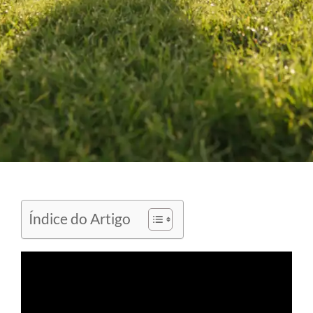
Índice do Artigo