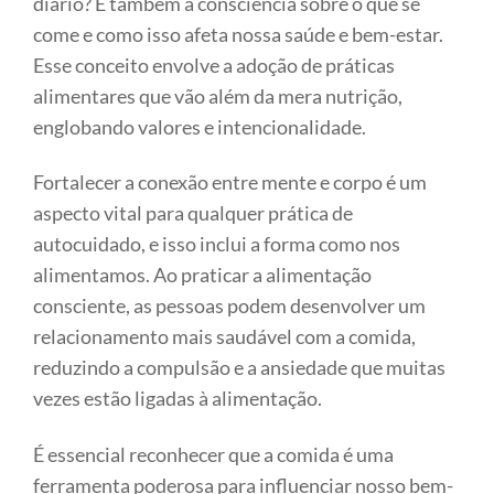
diário? É também a consciência sobre o que se
come e como isso afeta nossa saúde e bem-estar.
Esse conceito envolve a adoção de práticas
alimentares que vão além da mera nutrição,
englobando valores e intencionalidade.
Fortalecer a conexão entre mente e corpo é um
aspecto vital para qualquer prática de
autocuidado, e isso inclui a forma como nos
alimentamos. Ao praticar a alimentação
consciente, as pessoas podem desenvolver um
relacionamento mais saudável com a comida,
reduzindo a compulsão e a ansiedade que muitas
vezes estão ligadas à alimentação.
É essencial reconhecer que a comida é uma
ferramenta poderosa para influenciar nosso bem-