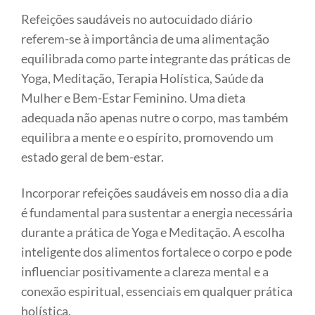
Refeições saudáveis no autocuidado diário
referem-se à importância de uma alimentação
equilibrada como parte integrante das práticas de
Yoga, Meditação, Terapia Holística, Saúde da
Mulher e Bem-Estar Feminino. Uma dieta
adequada não apenas nutre o corpo, mas também
equilibra a mente e o espírito, promovendo um
estado geral de bem-estar.
Incorporar refeições saudáveis em nosso dia a dia
é fundamental para sustentar a energia necessária
durante a prática de Yoga e Meditação. A escolha
inteligente dos alimentos fortalece o corpo e pode
influenciar positivamente a clareza mental e a
conexão espiritual, essenciais em qualquer prática
holística.