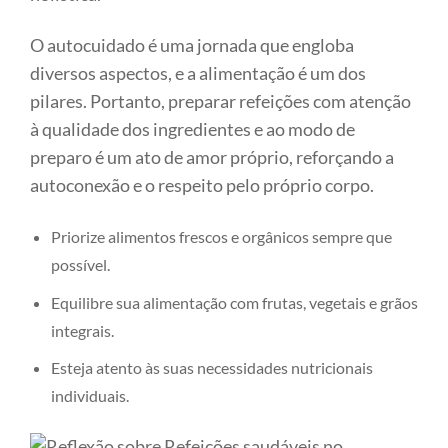
O autocuidado é uma jornada que engloba
diversos aspectos, e a alimentação é um dos
pilares. Portanto, preparar refeições com atenção
à qualidade dos ingredientes e ao modo de
preparo é um ato de amor próprio, reforçando a
autoconexão e o respeito pelo próprio corpo.
Priorize alimentos frescos e orgânicos sempre que
possível.
Equilibre sua alimentação com frutas, vegetais e grãos
integrais.
Esteja atento às suas necessidades nutricionais
individuais.