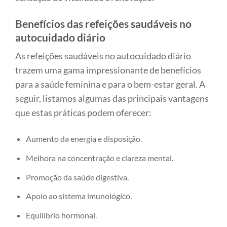
Benefícios das refeições saudáveis no
autocuidado diário
As refeições saudáveis no autocuidado diário
trazem uma gama impressionante de benefícios
para a saúde feminina e para o bem-estar geral. A
seguir, listamos algumas das principais vantagens
que estas práticas podem oferecer:
Aumento da energia e disposição.
Melhora na concentração e clareza mental.
Promoção da saúde digestiva.
Apoio ao sistema imunológico.
Equilíbrio hormonal.