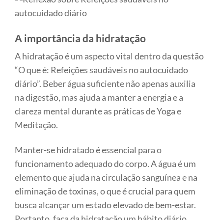
A importância da hidratação
A hidratação é um aspecto vital dentro da questão
“O que é: Refeições saudáveis no autocuidado
diário”. Beber água suficiente não apenas auxilia
na digestão, mas ajuda a manter a energia e a
clareza mental durante as práticas de Yoga e
Meditação.
Manter-se hidratado é essencial para o
funcionamento adequado do corpo. A água é um
elemento que ajuda na circulação sanguínea e na
eliminação de toxinas, o que é crucial para quem
busca alcançar um estado elevado de bem-estar.
Portanto, faça da hidratação um hábito diário.