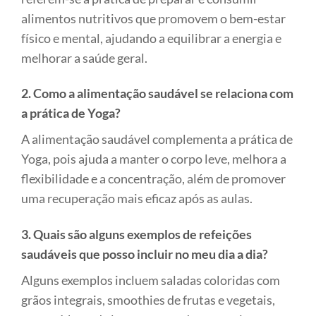
alimentos nutritivos que promovem o bem-estar
físico e mental, ajudando a equilibrar a energia e
melhorar a saúde geral.
2. Como a alimentação saudável se relaciona com
a prática de Yoga?
A alimentação saudável complementa a prática de
Yoga, pois ajuda a manter o corpo leve, melhora a
flexibilidade e a concentração, além de promover
uma recuperação mais eficaz após as aulas.
3. Quais são alguns exemplos de refeições
saudáveis que posso incluir no meu dia a dia?
Alguns exemplos incluem saladas coloridas com
grãos integrais, smoothies de frutas e vegetais,