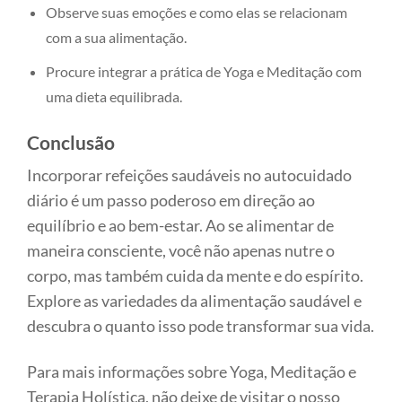
Observe suas emoções e como elas se relacionam
com a sua alimentação.
Procure integrar a prática de Yoga e Meditação com
uma dieta equilibrada.
Conclusão
Incorporar refeições saudáveis no autocuidado
diário é um passo poderoso em direção ao
equilíbrio e ao bem-estar. Ao se alimentar de
maneira consciente, você não apenas nutre o
corpo, mas também cuida da mente e do espírito.
Explore as variedades da alimentação saudável e
descubra o quanto isso pode transformar sua vida.
Para mais informações sobre Yoga, Meditação e
Terapia Holística, não deixe de visitar o nosso