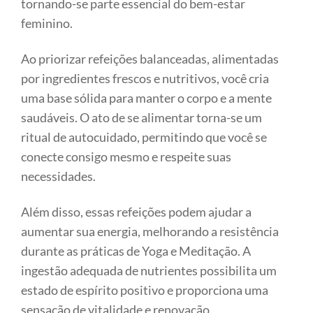
tornando-se parte essencial do bem-estar
feminino.
Ao priorizar refeições balanceadas, alimentadas
por ingredientes frescos e nutritivos, você cria
uma base sólida para manter o corpo e a mente
saudáveis. O ato de se alimentar torna-se um
ritual de autocuidado, permitindo que você se
conecte consigo mesmo e respeite suas
necessidades.
Além disso, essas refeições podem ajudar a
aumentar sua energia, melhorando a resistência
durante as práticas de Yoga e Meditação. A
ingestão adequada de nutrientes possibilita um
estado de espírito positivo e proporciona uma
sensação de vitalidade e renovação.