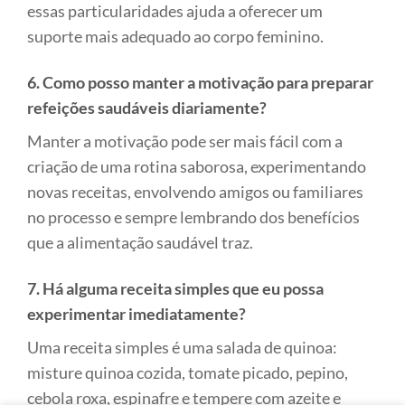
essas particularidades ajuda a oferecer um
suporte mais adequado ao corpo feminino.
6. Como posso manter a motivação para preparar
refeições saudáveis diariamente?
Manter a motivação pode ser mais fácil com a
criação de uma rotina saborosa, experimentando
novas receitas, envolvendo amigos ou familiares
no processo e sempre lembrando dos benefícios
que a alimentação saudável traz.
7. Há alguma receita simples que eu possa
experimentar imediatamente?
Uma receita simples é uma salada de quinoa:
misture quinoa cozida, tomate picado, pepino,
cebola roxa, espinafre e tempere com azeite e