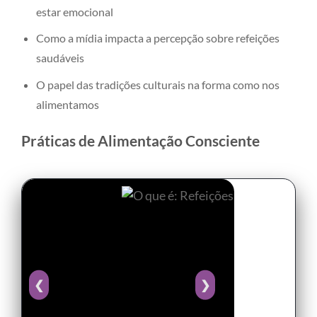
estar emocional
Como a mídia impacta a percepção sobre refeições
saudáveis
O papel das tradições culturais na forma como nos
alimentamos
Práticas de Alimentação Consciente
❮
❯