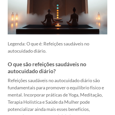
Legenda: O que é: Refeições saudáveis no
autocuidado diário.
O que são refeições saudáveis no
autocuidado diário?
Refeições saudáveis no autocuidado diário são
fundamentais para promover o equilíbrio físico e
mental. Incorporar práticas de Yoga, Meditação,
Terapia Holística e Saúde da Mulher pode
potencializar ainda mais esses benefícios,