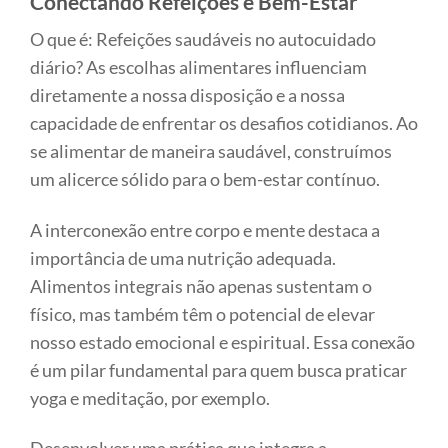
Conectando Refeições e Bem-Estar
O que é: Refeições saudáveis no autocuidado
diário? As escolhas alimentares influenciam
diretamente a nossa disposição e a nossa
capacidade de enfrentar os desafios cotidianos. Ao
se alimentar de maneira saudável, construímos
um alicerce sólido para o bem-estar contínuo.
A interconexão entre corpo e mente destaca a
importância de uma nutrição adequada.
Alimentos integrais não apenas sustentam o
físico, mas também têm o potencial de elevar
nosso estado emocional e espiritual. Essa conexão
é um pilar fundamental para quem busca praticar
yoga e meditação, por exemplo.