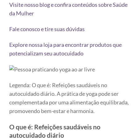
Visite nosso blog e confira conteúdos sobre Saúde
da Mulher
Fale conosco e tire suas dúvidas
Explore nossa loja para encontrar produtos que
potencializam seu autocuidado
Legenda: O que é: Refeições saudáveis no
autocuidado diário. A prática de yoga pode ser
complementada por uma alimentação equilibrada,
promovendo bem-estar e harmonia.
O que é: Refeições saudáveis no
autocuidado diário