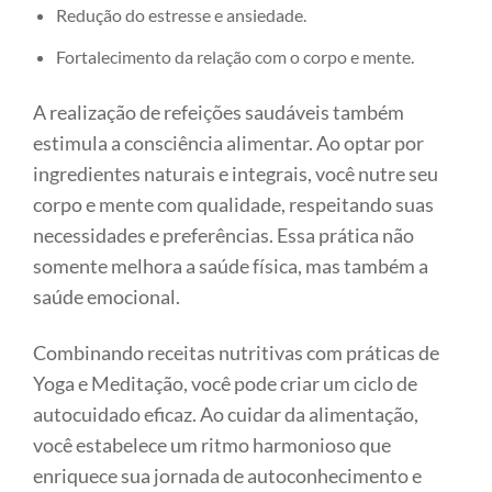
Redução do estresse e ansiedade.
Fortalecimento da relação com o corpo e mente.
A realização de refeições saudáveis também
estimula a consciência alimentar. Ao optar por
ingredientes naturais e integrais, você nutre seu
corpo e mente com qualidade, respeitando suas
necessidades e preferências. Essa prática não
somente melhora a saúde física, mas também a
saúde emocional.
Combinando receitas nutritivas com práticas de
Yoga e Meditação, você pode criar um ciclo de
autocuidado eficaz. Ao cuidar da alimentação,
você estabelece um ritmo harmonioso que
enriquece sua jornada de autoconhecimento e