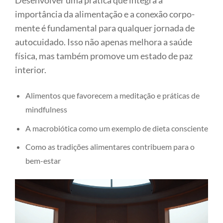
Desenvolver uma prática que integra a
importância da alimentação e a conexão corpo-
mente é fundamental para qualquer jornada de
autocuidado. Isso não apenas melhora a saúde
física, mas também promove um estado de paz
interior.
Alimentos que favorecem a meditação e práticas de
mindfulness
A macrobiótica como um exemplo de dieta consciente
Como as tradições alimentares contribuem para o
bem-estar