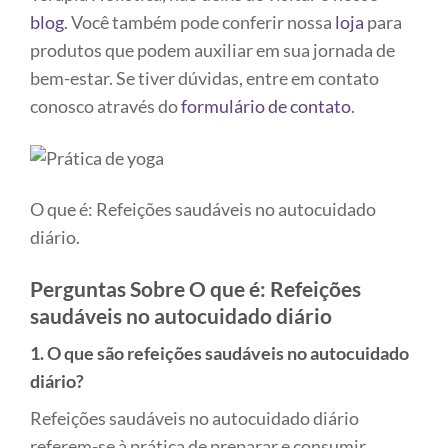
blog
. Você também pode conferir nossa
loja
para
produtos que podem auxiliar em sua jornada de
bem-estar. Se tiver dúvidas, entre em contato
conosco através do
formulário de contato
.
O que é: Refeições saudáveis no autocuidado
diário.
Perguntas Sobre O que é: Refeições
saudáveis no autocuidado diário
1. O que são refeições saudáveis no autocuidado
diário?
Refeições saudáveis no autocuidado diário
referem-se à prática de preparar e consumir