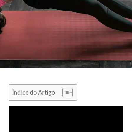
Índice do Artigo