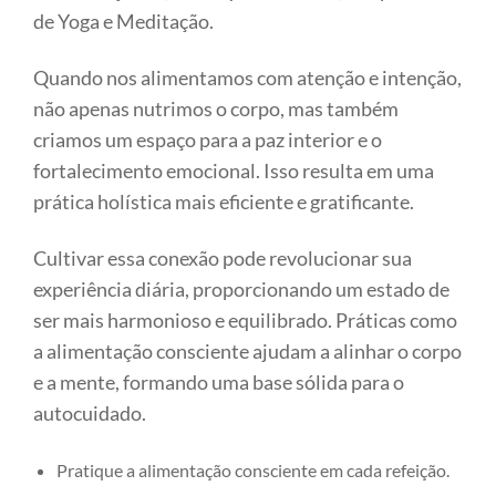
de Yoga e Meditação.
Quando nos alimentamos com atenção e intenção,
não apenas nutrimos o corpo, mas também
criamos um espaço para a paz interior e o
fortalecimento emocional. Isso resulta em uma
prática holística mais eficiente e gratificante.
Cultivar essa conexão pode revolucionar sua
experiência diária, proporcionando um estado de
ser mais harmonioso e equilibrado. Práticas como
a alimentação consciente ajudam a alinhar o corpo
e a mente, formando uma base sólida para o
autocuidado.
Pratique a alimentação consciente em cada refeição.