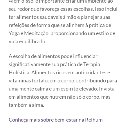
Além disso, é importante criar um ambiente ao
seu redor que favoreça essas escolhas. Isso inclui
ter alimentos saudáveis à mão e planejar suas
refeições de forma que se alinhem à prática de
Yoga e Meditação, proporcionando um estilo de
vida equilibrado.
A escolha de alimentos pode influenciar
significativamente sua prática de Terapia
Holística. Alimentos ricos em antioxidantes e
vitaminas fortalecem o corpo, contribuindo para
uma mente calma e um espírito elevado. Invista
em alimentos que nutrem não só o corpo, mas
também a alma.
Conheça mais sobre bem-estar na Relhum