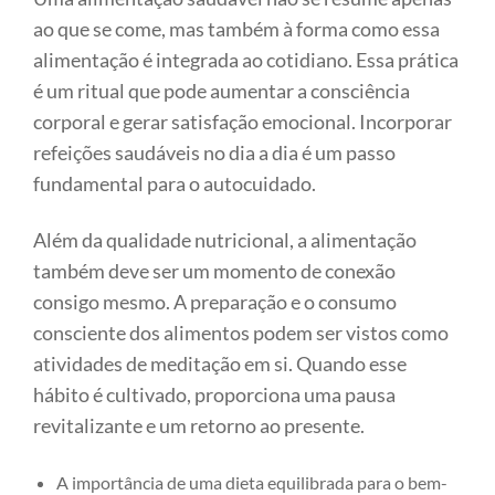
ao que se come, mas também à forma como essa
alimentação é integrada ao cotidiano. Essa prática
é um ritual que pode aumentar a consciência
corporal e gerar satisfação emocional. Incorporar
refeições saudáveis no dia a dia é um passo
fundamental para o autocuidado.
Além da qualidade nutricional, a alimentação
também deve ser um momento de conexão
consigo mesmo. A preparação e o consumo
consciente dos alimentos podem ser vistos como
atividades de meditação em si. Quando esse
hábito é cultivado, proporciona uma pausa
revitalizante e um retorno ao presente.
A importância de uma dieta equilibrada para o bem-