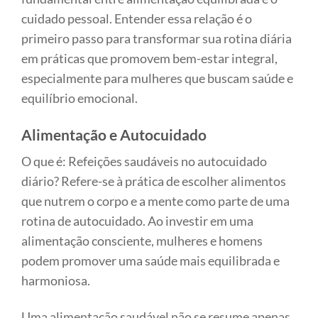
cuidado pessoal. Entender essa relação é o
primeiro passo para transformar sua rotina diária
em práticas que promovem bem-estar integral,
especialmente para mulheres que buscam saúde e
equilíbrio emocional.
Alimentação e Autocuidado
O que é: Refeições saudáveis no autocuidado
diário? Refere-se à prática de escolher alimentos
que nutrem o corpo e a mente como parte de uma
rotina de autocuidado. Ao investir em uma
alimentação consciente, mulheres e homens
podem promover uma saúde mais equilibrada e
harmoniosa.
Uma alimentação saudável não se resume apenas