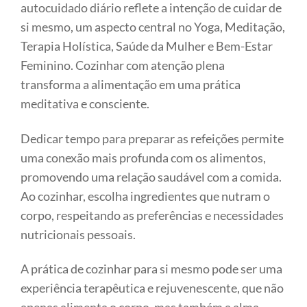
autocuidado diário reflete a intenção de cuidar de
si mesmo, um aspecto central no Yoga, Meditação,
Terapia Holística, Saúde da Mulher e Bem-Estar
Feminino. Cozinhar com atenção plena
transforma a alimentação em uma prática
meditativa e consciente.
Dedicar tempo para preparar as refeições permite
uma conexão mais profunda com os alimentos,
promovendo uma relação saudável com a comida.
Ao cozinhar, escolha ingredientes que nutram o
corpo, respeitando as preferências e necessidades
nutricionais pessoais.
A prática de cozinhar para si mesmo pode ser uma
experiência terapêutica e rejuvenescente, que não