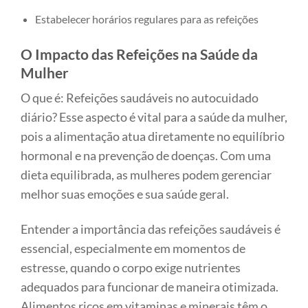
Estabelecer horários regulares para as refeições
O Impacto das Refeições na Saúde da
Mulher
O que é: Refeições saudáveis no autocuidado
diário? Esse aspecto é vital para a saúde da mulher,
pois a alimentação atua diretamente no equilíbrio
hormonal e na prevenção de doenças. Com uma
dieta equilibrada, as mulheres podem gerenciar
melhor suas emoções e sua saúde geral.
Entender a importância das refeições saudáveis é
essencial, especialmente em momentos de
estresse, quando o corpo exige nutrientes
adequados para funcionar de maneira otimizada.
Alimentos ricos em vitaminas e minerais têm o