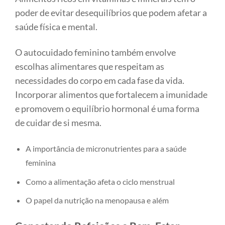
poder de evitar desequilíbrios que podem afetar a
saúde física e mental.
O autocuidado feminino também envolve
escolhas alimentares que respeitam as
necessidades do corpo em cada fase da vida.
Incorporar alimentos que fortalecem a imunidade
e promovem o equilíbrio hormonal é uma forma
de cuidar de si mesma.
A importância de micronutrientes para a saúde
feminina
Como a alimentação afeta o ciclo menstrual
O papel da nutrição na menopausa e além