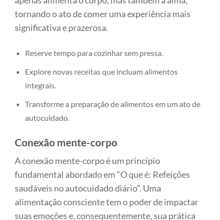
apenas alimenta o corpo, mas também a alma,
tornando o ato de comer uma experiência mais
significativa e prazerosa.
Reserve tempo para cozinhar sem pressa.
Explore novas receitas que incluam alimentos
integrais.
Transforme a preparação de alimentos em um ato de
autocuidado.
Conexão mente-corpo
A conexão mente-corpo é um princípio
fundamental abordado em “O que é: Refeições
saudáveis no autocuidado diário”. Uma
alimentação consciente tem o poder de impactar
suas emoções e, consequentemente, sua prática