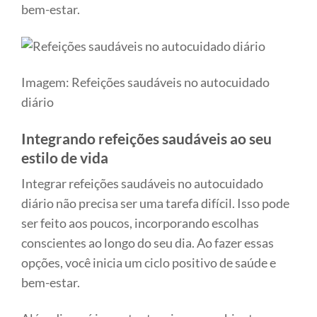
bem-estar.
Imagem: Refeições saudáveis no autocuidado
diário
Integrando refeições saudáveis ao seu
estilo de vida
Integrar refeições saudáveis no autocuidado
diário não precisa ser uma tarefa difícil. Isso pode
ser feito aos poucos, incorporando escolhas
conscientes ao longo do seu dia. Ao fazer essas
opções, você inicia um ciclo positivo de saúde e
bem-estar.