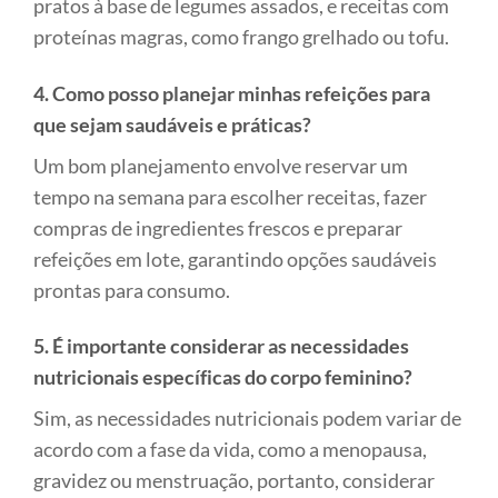
pratos à base de legumes assados, e receitas com
proteínas magras, como frango grelhado ou tofu.
4. Como posso planejar minhas refeições para
que sejam saudáveis e práticas?
Um bom planejamento envolve reservar um
tempo na semana para escolher receitas, fazer
compras de ingredientes frescos e preparar
refeições em lote, garantindo opções saudáveis
prontas para consumo.
5. É importante considerar as necessidades
nutricionais específicas do corpo feminino?
Sim, as necessidades nutricionais podem variar de
acordo com a fase da vida, como a menopausa,
gravidez ou menstruação, portanto, considerar