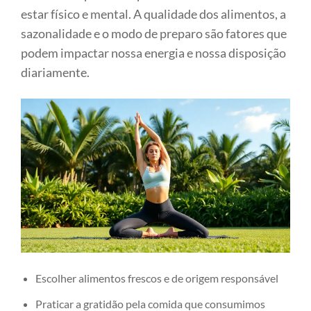
estar físico e mental. A qualidade dos alimentos, a
sazonalidade e o modo de preparo são fatores que
podem impactar nossa energia e nossa disposição
diariamente.
Escolher alimentos frescos e de origem responsável
Praticar a gratidão pela comida que consumimos