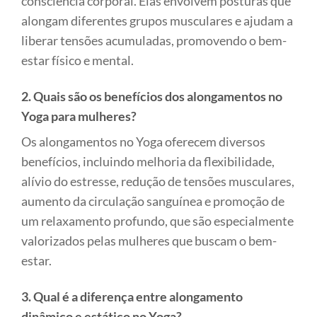
consciência corporal. Elas envolvem posturas que
alongam diferentes grupos musculares e ajudam a
liberar tensões acumuladas, promovendo o bem-
estar físico e mental.
2. Quais são os benefícios dos alongamentos no
Yoga para mulheres?
Os alongamentos no Yoga oferecem diversos
benefícios, incluindo melhoria da flexibilidade,
alívio do estresse, redução de tensões musculares,
aumento da circulação sanguínea e promoção de
um relaxamento profundo, que são especialmente
valorizados pelas mulheres que buscam o bem-
estar.
3. Qual é a diferença entre alongamento
dinâmico e estático no Yoga?