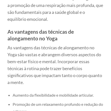
a promoção de uma respiração mais profunda, que
são fundamentais para a saúde global e o
equilíbrio emocional.
As vantagens das técnicas de
alongamento no Yoga
As vantagens das técnicas de alongamento no
Yoga são vastas e abrangem diversos aspectos do
bem-estar físico e mental. Incorporar essas
técnicas à rotina pode trazer benefícios
significativos que impactam tanto o corpo quanto
a mente.
Aumento da flexibilidade e mobilidade articular.
Promoção de um relaxamento profundo e redução do