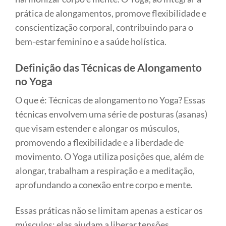
prática de alongamentos, promove flexibilidade e
conscientização corporal, contribuindo para o
bem-estar feminino e a saúde holística.
Definição das Técnicas de Alongamento
no Yoga
O que é: Técnicas de alongamento no Yoga? Essas
técnicas envolvem uma série de posturas (asanas)
que visam estender e alongar os músculos,
promovendo a flexibilidade e a liberdade de
movimento. O Yoga utiliza posições que, além de
alongar, trabalham a respiração e a meditação,
aprofundando a conexão entre corpo e mente.
Essas práticas não se limitam apenas a esticar os
músculos; elas ajudam a liberar tensões