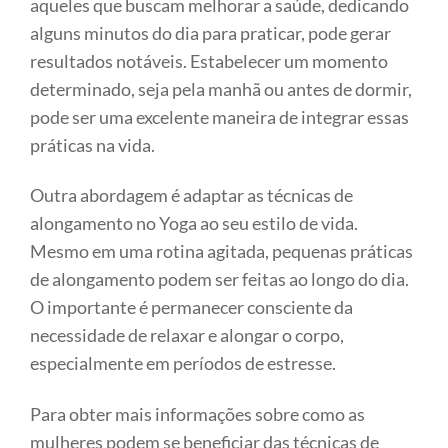
aqueles que buscam melhorar a saúde, dedicando
alguns minutos do dia para praticar, pode gerar
resultados notáveis. Estabelecer um momento
determinado, seja pela manhã ou antes de dormir,
pode ser uma excelente maneira de integrar essas
práticas na vida.
Outra abordagem é adaptar as técnicas de
alongamento no Yoga ao seu estilo de vida.
Mesmo em uma rotina agitada, pequenas práticas
de alongamento podem ser feitas ao longo do dia.
O importante é permanecer consciente da
necessidade de relaxar e alongar o corpo,
especialmente em períodos de estresse.
Para obter mais informações sobre como as
mulheres podem se beneficiar das técnicas de