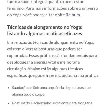
tanto a saúde integral quanto o bem-estar
feminino. Para mais informações sobre o universo
do Yoga, você pode visitar o site
Relhum
.
Técnicas de alongamento no Yoga:
listando algumas práticas eficazes
Em relação às técnicas de alongamento no Yoga,
existem diversas posturas que podem ser
exploradas. Essas práticas são fundamentais para
desbloquear a energia vital e melhorar a
circulação. Abaixo estão algumas técnicas
específicas que podem ser incluídas na sua prática:
Saudação ao Sol: uma sequência de posturas que
alonga todo o corpo.
Postura do Cachorrinho: excelente para alongar a