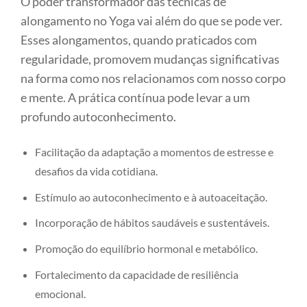
O poder transformador das técnicas de
alongamento no Yoga vai além do que se pode ver.
Esses alongamentos, quando praticados com
regularidade, promovem mudanças significativas
na forma como nos relacionamos com nosso corpo
e mente. A prática contínua pode levar a um
profundo autoconhecimento.
Facilitação da adaptação a momentos de estresse e
desafios da vida cotidiana.
Estímulo ao autoconhecimento e à autoaceitação.
Incorporação de hábitos saudáveis e sustentáveis.
Promoção do equilíbrio hormonal e metabólico.
Fortalecimento da capacidade de resiliência
emocional.