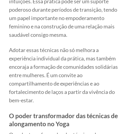
intuições. Essa prática pode ser um suporte
poderoso durante períodos de transição, tendo
um papel importante no empoderamento
feminino e na construção de uma relação mais
saudável consigo mesma.
Adotar essas técnicas não só melhora a
experiência individual da prática, mas também
encoraja a formação de comunidades solidárias
entre mulheres. É um convite ao
compartilhamento de experiências e ao
fortalecimento de laços a partir da vivência do
bem-estar.
O poder transformador das técnicas de
alongamento no Yoga