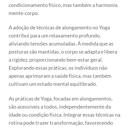
condicionamento físico, mas também a harmonia
mente-corpo.
A adoção de técnicas de alongamento no Yoga
contribui para um relaxamento profundo,
aliviando tensões acumuladas. À medida que as
posturas são mantidas, o corpo se adapta e libera
a rigidez, proporcionando bem-estar geral.
Explorando essas práticas, os indivíduos não
apenas aprimoram a saúde física, mas também
cultivam um estado mental equilibrado.
As práticas de Yoga, focadas em alongamentos,
são acessíveis a todos, independentemente da
idade ou condição física. Integrar essas técnicas na
rotina pode trazer transformação, favorecendo