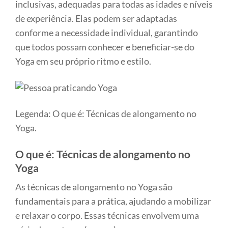
inclusivas, adequadas para todas as idades e níveis
de experiência. Elas podem ser adaptadas
conforme a necessidade individual, garantindo
que todos possam conhecer e beneficiar-se do
Yoga em seu próprio ritmo e estilo.
Legenda: O que é: Técnicas de alongamento no
Yoga.
O que é: Técnicas de alongamento no
Yoga
As técnicas de alongamento no Yoga são
fundamentais para a prática, ajudando a mobilizar
e relaxar o corpo. Essas técnicas envolvem uma