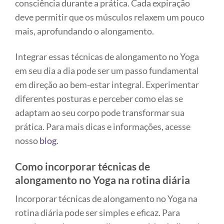
consciência durante a prática. Cada expiração
deve permitir que os músculos relaxem um pouco
mais, aprofundando o alongamento.
Integrar essas técnicas de alongamento no Yoga
em seu dia a dia pode ser um passo fundamental
em direção ao bem-estar integral. Experimentar
diferentes posturas e perceber como elas se
adaptam ao seu corpo pode transformar sua
prática. Para mais dicas e informações, acesse
nosso
blog
.
Como incorporar técnicas de
alongamento no Yoga na rotina diária
Incorporar técnicas de alongamento no Yoga na
rotina diária pode ser simples e eficaz. Para