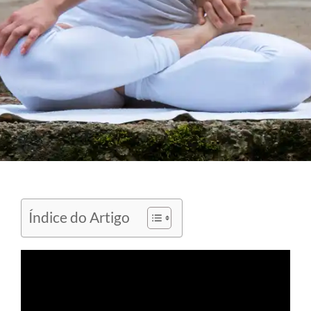
Índice do Artigo