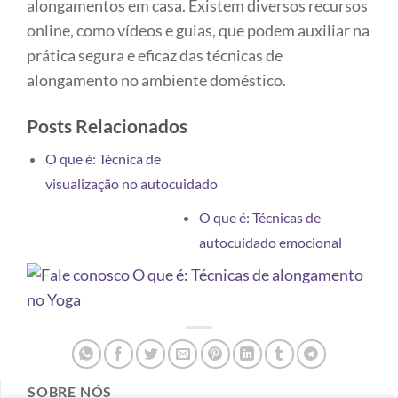
alongamentos em casa. Existem diversos recursos
online, como vídeos e guias, que podem auxiliar na
prática segura e eficaz das técnicas de
alongamento no ambiente doméstico.
Posts Relacionados
O que é: Técnica de
visualização no autocuidado
O que é: Técnicas de
autocuidado emocional
SOBRE NÓS