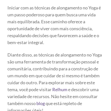
Iniciar com as técnicas de alongamento no Yoga é
um passo poderoso para quem busca uma vida
mais equilibrada. Esse caminho oferece a
oportunidade de viver com mais consciência,
respaldando decisões que favorecem a saúde e o
bem-estar integral.
Diante disso, as técnicas de alongamento no Yoga
são uma ferramenta de transformação pessoal e
comunitária, contribuindo para a construção de
um mundo em que cuidar de si mesmo é também
cuidar do outro. Para explorar mais sobre este
tema, você pode visitar
Relhum
e descobrir uma
variedade de recursos. Não hesite em consultar
também nosso
blog
que está repleto de
informações úteis!