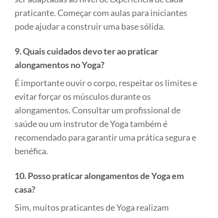
praticante. Começar com aulas para iniciantes
pode ajudar a construir uma base sólida.
9. Quais cuidados devo ter ao praticar
alongamentos no Yoga?
É importante ouvir o corpo, respeitar os limites e
evitar forçar os músculos durante os
alongamentos. Consultar um profissional de
saúde ou um instrutor de Yoga também é
recomendado para garantir uma prática segura e
benéfica.
10. Posso praticar alongamentos de Yoga em
casa?
Sim, muitos praticantes de Yoga realizam