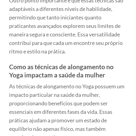
Outro ponto importante é que essas técnicas são
adaptáveis a diferentes níveis de habilidade,
permitindo que tanto iniciantes quanto
praticantes avançados explorem seus limites de
maneira segura e consciente. Essa versatilidade
contribui para que cada um encontre seu próprio
ritmo e estilo na prática.
Como as técnicas de alongamento no
Yoga impactam a saúde da mulher
As técnicas de alongamento no Yoga possuem um
impacto particular na saúde da mulher,
proporcionando benefícios que podem ser
essenciais em diferentes fases da vida. Essas
práticas ajudam a promover um estado de
equilíbrio não apenas físico, mas também