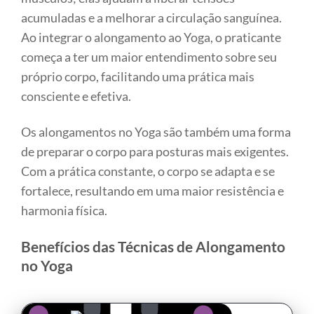
acumuladas e a melhorar a circulação sanguínea.
Ao integrar o alongamento ao Yoga, o praticante
começa a ter um maior entendimento sobre seu
próprio corpo, facilitando uma prática mais
consciente e efetiva.
Os alongamentos no Yoga são também uma forma
de preparar o corpo para posturas mais exigentes.
Com a prática constante, o corpo se adapta e se
fortalece, resultando em uma maior resistência e
harmonia física.
Benefícios das Técnicas de Alongamento
no Yoga