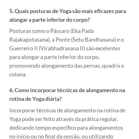
5. Quais posturas de Yoga são mais eficazes para
alongar a parte inferior do corpo?
Posturas como o Pássaro (Eka Pada
Rajakapotasana), a Ponte (Setu Bandhasana) e o
Guerreiro II (Virabhadrasana II) são excelentes
para alongar a parte inferior do corpo,
promovendo alongamento das pernas, quadris e
coluna.
6. Como incorporar técnicas de alongamento na
rotina de Yoga diária?
Incorporar técnicas de alongamento na rotina de
Yoga pode ser feito através da prática regular,
dedicando tempo específico para alongamentos
no início ou no final da sessão, ou utilizando