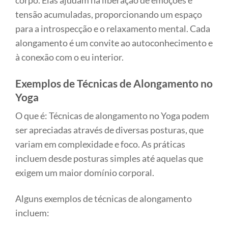
corpo. Elas ajudam na liberação de emoções e
tensão acumuladas, proporcionando um espaço
para a introspecção e o relaxamento mental. Cada
alongamento é um convite ao autoconhecimento e
à conexão com o eu interior.
Exemplos de Técnicas de Alongamento no
Yoga
O que é: Técnicas de alongamento no Yoga podem
ser apreciadas através de diversas posturas, que
variam em complexidade e foco. As práticas
incluem desde posturas simples até aquelas que
exigem um maior domínio corporal.
Alguns exemplos de técnicas de alongamento
incluem: