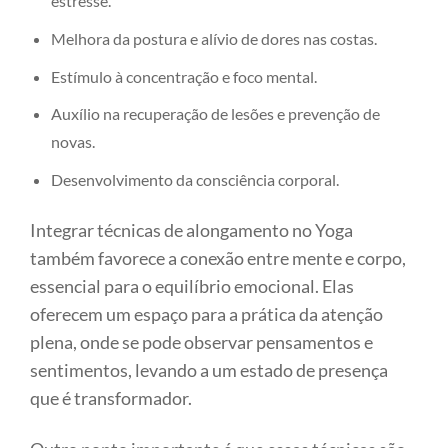
estresse.
Melhora da postura e alívio de dores nas costas.
Estímulo à concentração e foco mental.
Auxílio na recuperação de lesões e prevenção de
novas.
Desenvolvimento da consciência corporal.
Integrar técnicas de alongamento no Yoga
também favorece a conexão entre mente e corpo,
essencial para o equilíbrio emocional. Elas
oferecem um espaço para a prática da atenção
plena, onde se pode observar pensamentos e
sentimentos, levando a um estado de presença
que é transformador.