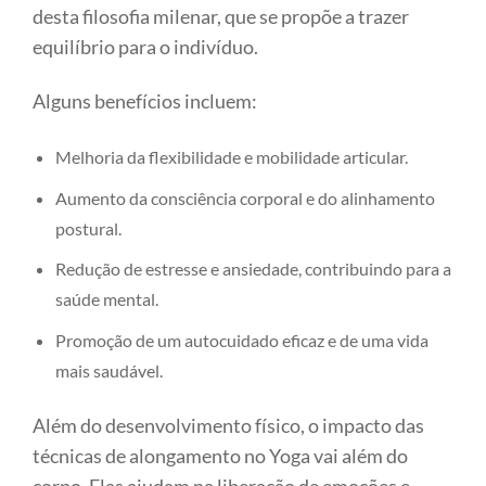
desta filosofia milenar, que se propõe a trazer
equilíbrio para o indivíduo.
Alguns benefícios incluem:
Melhoria da flexibilidade e mobilidade articular.
Aumento da consciência corporal e do alinhamento
postural.
Redução de estresse e ansiedade, contribuindo para a
saúde mental.
Promoção de um autocuidado eficaz e de uma vida
mais saudável.
Além do desenvolvimento físico, o impacto das
técnicas de alongamento no Yoga vai além do