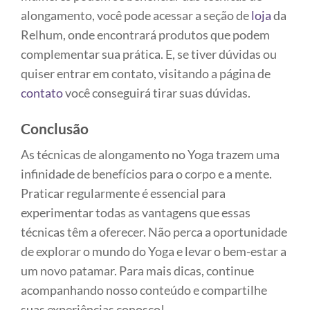
alongamento, você pode acessar a seção de
loja
da
Relhum, onde encontrará produtos que podem
complementar sua prática. E, se tiver dúvidas ou
quiser entrar em contato, visitando a página de
contato
você conseguirá tirar suas dúvidas.
Conclusão
As técnicas de alongamento no Yoga trazem uma
infinidade de benefícios para o corpo e a mente.
Praticar regularmente é essencial para
experimentar todas as vantagens que essas
técnicas têm a oferecer. Não perca a oportunidade
de explorar o mundo do Yoga e levar o bem-estar a
um novo patamar. Para mais dicas, continue
acompanhando nosso conteúdo e compartilhe
suas experiências conosco!