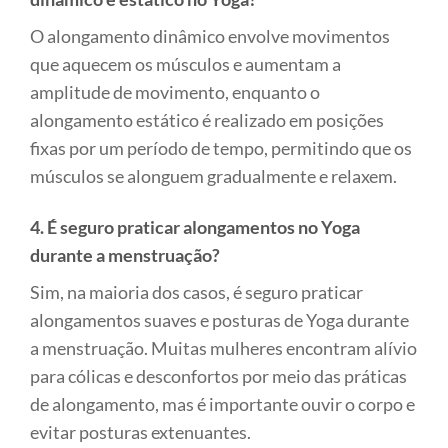
O alongamento dinâmico envolve movimentos
que aquecem os músculos e aumentam a
amplitude de movimento, enquanto o
alongamento estático é realizado em posições
fixas por um período de tempo, permitindo que os
músculos se alonguem gradualmente e relaxem.
4. É seguro praticar alongamentos no Yoga
durante a menstruação?
Sim, na maioria dos casos, é seguro praticar
alongamentos suaves e posturas de Yoga durante
a menstruação. Muitas mulheres encontram alívio
para cólicas e desconfortos por meio das práticas
de alongamento, mas é importante ouvir o corpo e
evitar posturas extenuantes.