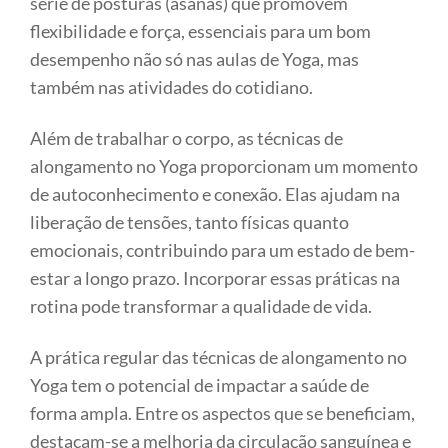
série de posturas (asanas) que promovem
flexibilidade e força, essenciais para um bom
desempenho não só nas aulas de Yoga, mas
também nas atividades do cotidiano.
Além de trabalhar o corpo, as técnicas de
alongamento no Yoga proporcionam um momento
de autoconhecimento e conexão. Elas ajudam na
liberação de tensões, tanto físicas quanto
emocionais, contribuindo para um estado de bem-
estar a longo prazo. Incorporar essas práticas na
rotina pode transformar a qualidade de vida.
A prática regular das técnicas de alongamento no
Yoga tem o potencial de impactar a saúde de
forma ampla. Entre os aspectos que se beneficiam,
destacam-se a melhoria da circulação sanguínea e