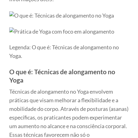
Legenda: O que é: Técnicas de alongamento no
Yoga.
O que é: Técnicas de alongamento no
Yoga
Técnicas de alongamento no Yoga envolvem
práticas que visam melhorar a flexibilidade e a
mobilidade do corpo. Através de posturas (asanas)
específicas, os praticantes podem experimentar
um aumento no alcance e na consciência corporal.
Essas técnicas favorecem não só o