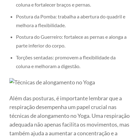
coluna e fortalecer braços e pernas.
Postura da Pomba: trabalha a abertura do quadril e
melhora a flexibilidade.
Postura do Guerreiro: fortalece as pernas e alonga a
parte inferior do corpo.
Torções sentadas: promovem a flexibilidade da
coluna e melhoram a digestão.
Além das posturas, é importante lembrar que a
respiração desempenha um papel crucial nas
técnicas de alongamento no Yoga. Uma respiração
adequada não apenas facilita os movimentos, mas
também ajuda a aumentar a concentração e a