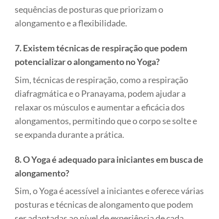
sequências de posturas que priorizam o
alongamento e a flexibilidade.
7. Existem técnicas de respiração que podem
potencializar o alongamento no Yoga?
Sim, técnicas de respiração, como a respiração
diafragmática e o Pranayama, podem ajudar a
relaxar os músculos e aumentar a eficácia dos
alongamentos, permitindo que o corpo se solte e
se expanda durante a prática.
8. O Yoga é adequado para iniciantes em busca de
alongamento?
Sim, o Yoga é acessível a iniciantes e oferece várias
posturas e técnicas de alongamento que podem
ser adaptadas ao nível de experiência de cada