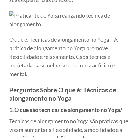
O que é: Técnicas de alongamento no Yoga – A
prática de alongamento no Yoga promove
flexibilidade e relaxamento. Cada técnica é
projetada para melhorar o bem-estar físico e
mental.
Perguntas Sobre O que é: Técnicas de
alongamento no Yoga
1. O que são técnicas de alongamento no Yoga?
Técnicas de alongamento no Yoga são práticas que
visam aumentar a flexibilidade, a mobilidade e a