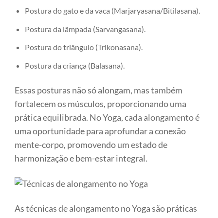
Postura do gato e da vaca (Marjaryasana/Bitilasana).
Postura da lâmpada (Sarvangasana).
Postura do triângulo (Trikonasana).
Postura da criança (Balasana).
Essas posturas não só alongam, mas também
fortalecem os músculos, proporcionando uma
prática equilibrada. No Yoga, cada alongamento é
uma oportunidade para aprofundar a conexão
mente-corpo, promovendo um estado de
harmonização e bem-estar integral.
As técnicas de alongamento no Yoga são práticas