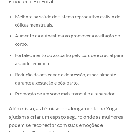
emocional e mental.
Melhora na saúde do sistema reprodutivo e alívio de
cólicas menstruais.
Aumento da autoestima ao promover a aceitação do
corpo.
Fortalecimento do assoalho pélvico, que é crucial para
a saúde feminina.
Redução da ansiedade e depressão, especialmente
durante a gestação e pós-parto.
Promoção de um sono mais tranquilo e reparador.
Além disso, as técnicas de alongamento no Yoga
ajudam a criar um espaço seguro onde as mulheres
podem se reconectar com suas emoções e