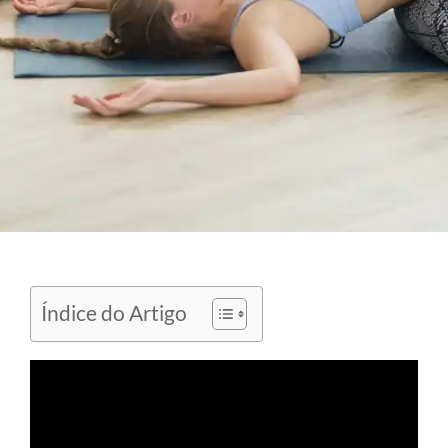
Índice do Artigo