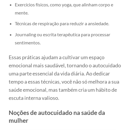
Exercícios físicos, como yoga, que alinham corpo e
mente.
Técnicas de respiração para reduzir a ansiedade.
Journaling ou escrita terapêutica para processar
sentimentos.
Essas práticas ajudam a cultivar um espaço
emocional mais saudável, tornando o autocuidado
uma parte essencial da vida diária. Ao dedicar
tempo a essas técnicas, você não só melhora a sua
saúde emocional, mas também cria um hábito de
escuta interna valioso.
Noções de autocuidado na saúde da
mulher