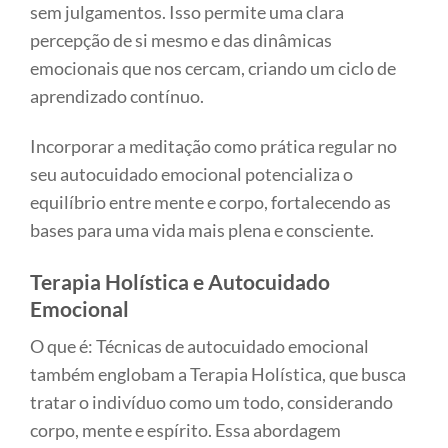
sem julgamentos. Isso permite uma clara
percepção de si mesmo e das dinâmicas
emocionais que nos cercam, criando um ciclo de
aprendizado contínuo.
Incorporar a meditação como prática regular no
seu autocuidado emocional potencializa o
equilíbrio entre mente e corpo, fortalecendo as
bases para uma vida mais plena e consciente.
Terapia Holística e Autocuidado
Emocional
O que é: Técnicas de autocuidado emocional
também englobam a Terapia Holística, que busca
tratar o indivíduo como um todo, considerando
corpo, mente e espírito. Essa abordagem