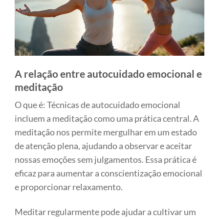
A relação entre autocuidado emocional e
meditação
O que é: Técnicas de autocuidado emocional
incluem a meditação como uma prática central. A
meditação nos permite mergulhar em um estado
de atenção plena, ajudando a observar e aceitar
nossas emoções sem julgamentos. Essa prática é
eficaz para aumentar a conscientização emocional
e proporcionar relaxamento.
Meditar regularmente pode ajudar a cultivar um