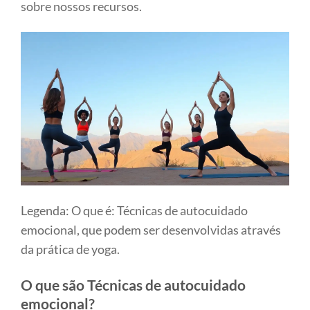
sobre nossos recursos.
Legenda: O que é: Técnicas de autocuidado
emocional, que podem ser desenvolvidas através
da prática de yoga.
O que são Técnicas de autocuidado
emocional?