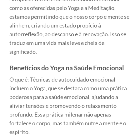
como as oferecidas pelo Yoga e a Meditação,
estamos permitindo que o nosso corpo e mente se
alinhem, criando um estado propício à
autorreflexão, ao descanso e à renovação. Isso se
traduz em uma vida mais leve e cheia de
significado.
Benefícios do Yoga na Saúde Emocional
O que é: Técnicas de autocuidado emocional
incluem o Yoga, que se destaca como uma prática
poderosa para a saúde emocional, ajudando a
aliviar tensões e promovendo o relaxamento
profundo. Essa prática milenar não apenas
fortalece o corpo, mas também nutre a mente e o
espírito.