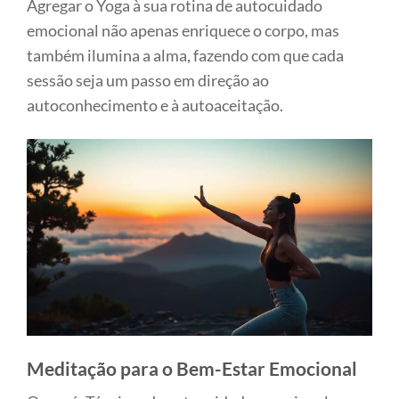
Agregar o Yoga à sua rotina de autocuidado
emocional não apenas enriquece o corpo, mas
também ilumina a alma, fazendo com que cada
sessão seja um passo em direção ao
autoconhecimento e à autoaceitação.
Meditação para o Bem-Estar Emocional