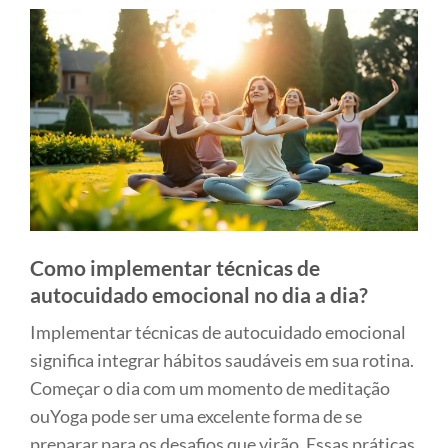
Como implementar técnicas de
autocuidado emocional no dia a dia?
Implementar técnicas de autocuidado emocional
significa integrar hábitos saudáveis em sua rotina.
Começar o dia com um momento de meditação
ouYoga pode ser uma excelente forma de se
preparar para os desafios que virão. Essas práticas