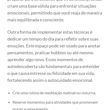
criam uma base sólida para enfrentar situações
emocionais, permitindo que você reaja de maneira
mais equilibrada e consciente.
Outra forma de implementar estas técnicas é
dedicar um tempo do dia para refletir sobre suas
emoções. Este espaço pode ser usado para anotar
pensamentos, praticar hobbies ou até mesmo
aprender algo novo. Esses momentos de
autodescoberta são fundamentais para entender
o que causa estresse ou felicidade em sua vida,
fortalecendo assim o autocuidado emocional.
Crie uma rotina de meditação matinal ou noturna.
Reserve momentos para atividades que promovam
prazer e relaxamento.