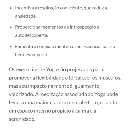
Incentiva a respiração consciente, que reduz a
ansiedade.
Proporciona momentos de introspecção e
autodescoberta.
Fomenta a conexão mente-corpo, essencial para o
bem-estar geral.
Os exercícios de Yoga são projetados para
promover a flexibilidade e fortalecer os músculos,
mas seu impacto na mente é igualmente
valorizado. A meditação associada ao Yoga pode
levar a uma maior clareza mental e foco, criando
um espaço interno propício à calma e à
serenidade.