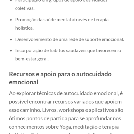
coletivas.
Promoção da saúde mental através de terapia
holística.
Desenvolvimento de uma rede de suporte emocional.
Incorporação de hábitos saudáveis que favorecem o
bem-estar geral.
Recursos e apoio para o autocuidado
emocional
Ao explorar técnicas de autocuidado emocional, é
possível encontrar recursos variados que apoiem
esse caminho. Livros, workshops e aplicativos são
ótimos pontos de partida para se aprofundar nos
conhecimentos sobre Yoga, meditação e terapia