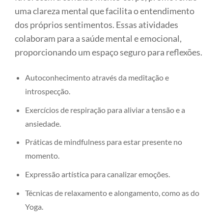
uma clareza mental que facilita o entendimento
dos próprios sentimentos. Essas atividades
colaboram para a saúde mental e emocional,
proporcionando um espaço seguro para reflexões.
Autoconhecimento através da meditação e
introspecção.
Exercícios de respiração para aliviar a tensão e a
ansiedade.
Práticas de mindfulness para estar presente no
momento.
Expressão artística para canalizar emoções.
Técnicas de relaxamento e alongamento, como as do
Yoga.