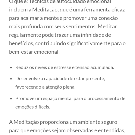
O que é: Técnicas de autocuidado emocional
incluem a Meditação, que é uma ferramenta eficaz
para acalmar a mente e promover uma conexão
mais profunda com seus sentimentos. Meditar
regularmente pode trazer uma infinidade de
benefícios, contribuindo significativamente para o
bem-estar emocional.
Reduz os níveis de estresse e tensão acumulada.
Desenvolve a capacidade de estar presente,
favorecendo a atenção plena.
Promove um espaço mental para o processamento de
emoções difíceis.
A Meditação proporciona um ambiente seguro
para que emoções sejam observadas e entendidas,