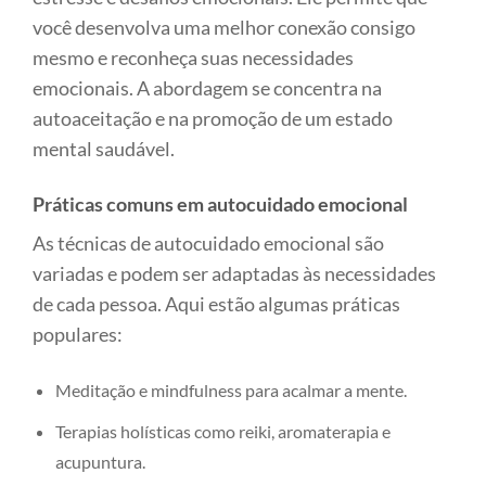
você desenvolva uma melhor conexão consigo
mesmo e reconheça suas necessidades
emocionais. A abordagem se concentra na
autoaceitação e na promoção de um estado
mental saudável.
Práticas comuns em autocuidado emocional
As técnicas de autocuidado emocional são
variadas e podem ser adaptadas às necessidades
de cada pessoa. Aqui estão algumas práticas
populares:
Meditação e mindfulness para acalmar a mente.
Terapias holísticas como reiki, aromaterapia e
acupuntura.