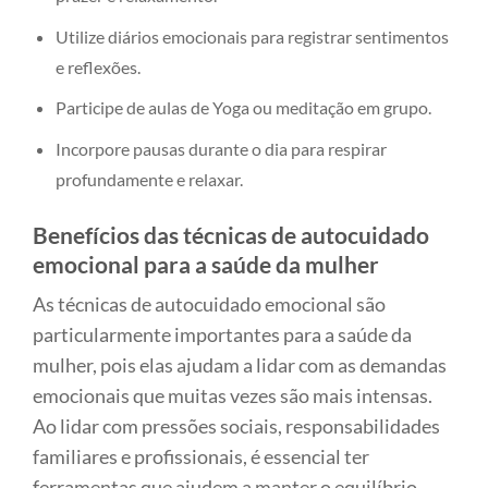
Utilize diários emocionais para registrar sentimentos
e reflexões.
Participe de aulas de Yoga ou meditação em grupo.
Incorpore pausas durante o dia para respirar
profundamente e relaxar.
Benefícios das técnicas de autocuidado
emocional para a saúde da mulher
As técnicas de autocuidado emocional são
particularmente importantes para a saúde da
mulher, pois elas ajudam a lidar com as demandas
emocionais que muitas vezes são mais intensas.
Ao lidar com pressões sociais, responsabilidades
familiares e profissionais, é essencial ter
ferramentas que ajudem a manter o equilíbrio