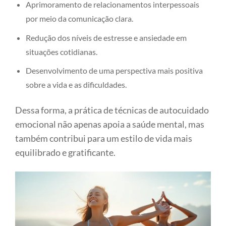
Aprimoramento de relacionamentos interpessoais
por meio da comunicação clara.
Redução dos níveis de estresse e ansiedade em
situações cotidianas.
Desenvolvimento de uma perspectiva mais positiva
sobre a vida e as dificuldades.
Dessa forma, a prática de técnicas de autocuidado
emocional não apenas apoia a saúde mental, mas
também contribui para um estilo de vida mais
equilibrado e gratificante.