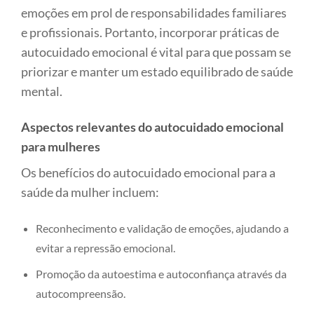
emoções em prol de responsabilidades familiares
e profissionais. Portanto, incorporar práticas de
autocuidado emocional é vital para que possam se
priorizar e manter um estado equilibrado de saúde
mental.
Aspectos relevantes do autocuidado emocional
para mulheres
Os benefícios do autocuidado emocional para a
saúde da mulher incluem:
Reconhecimento e validação de emoções, ajudando a
evitar a repressão emocional.
Promoção da autoestima e autoconfiança através da
autocompreensão.