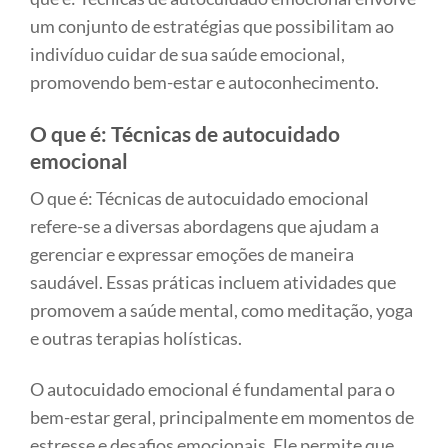
um conjunto de estratégias que possibilitam ao
indivíduo cuidar de sua saúde emocional,
promovendo bem-estar e autoconhecimento.
O que é: Técnicas de autocuidado
emocional
O que é: Técnicas de autocuidado emocional
refere-se a diversas abordagens que ajudam a
gerenciar e expressar emoções de maneira
saudável. Essas práticas incluem atividades que
promovem a saúde mental, como meditação, yoga
e outras terapias holísticas.
O autocuidado emocional é fundamental para o
bem-estar geral, principalmente em momentos de
estresse e desafios emocionais. Ele permite que