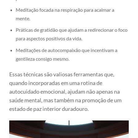
Meditação focada na respiração para acalmar a
mente.
Práticas de gratidão que ajudam a redirecionar o foco
para aspectos positivos da vida.
Meditações de autocompaixão que incentivam a
gentileza consigo mesmo.
Essas técnicas são valiosas ferramentas que,
quando incorporadas em uma rotina de
autocuidado emocional, ajudam não apenas na
saúde mental, mas também na promoção de um
estado de paz interior duradouro.