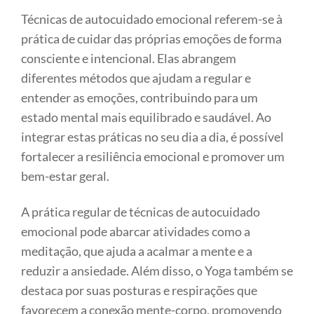
Técnicas de autocuidado emocional referem-se à
prática de cuidar das próprias emoções de forma
consciente e intencional. Elas abrangem
diferentes métodos que ajudam a regular e
entender as emoções, contribuindo para um
estado mental mais equilibrado e saudável. Ao
integrar estas práticas no seu dia a dia, é possível
fortalecer a resiliência emocional e promover um
bem-estar geral.
A prática regular de técnicas de autocuidado
emocional pode abarcar atividades como a
meditação, que ajuda a acalmar a mente e a
reduzir a ansiedade. Além disso, o Yoga também se
destaca por suas posturas e respirações que
favorecem a conexão mente-corpo, promovendo