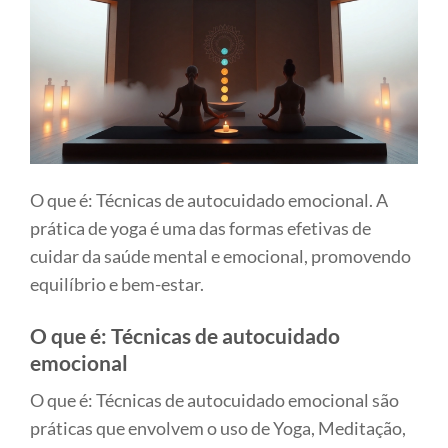
O que é: Técnicas de autocuidado emocional. A
prática de yoga é uma das formas efetivas de
cuidar da saúde mental e emocional, promovendo
equilíbrio e bem-estar.
O que é: Técnicas de autocuidado
emocional
O que é: Técnicas de autocuidado emocional são
práticas que envolvem o uso de Yoga, Meditação,