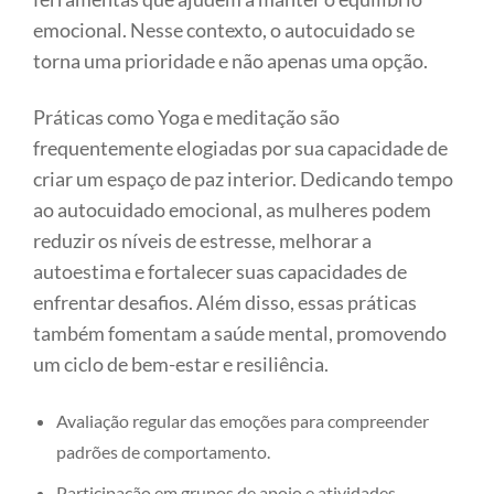
emocional. Nesse contexto, o autocuidado se
torna uma prioridade e não apenas uma opção.
Práticas como Yoga e meditação são
frequentemente elogiadas por sua capacidade de
criar um espaço de paz interior. Dedicando tempo
ao autocuidado emocional, as mulheres podem
reduzir os níveis de estresse, melhorar a
autoestima e fortalecer suas capacidades de
enfrentar desafios. Além disso, essas práticas
também fomentam a saúde mental, promovendo
um ciclo de bem-estar e resiliência.
Avaliação regular das emoções para compreender
padrões de comportamento.
Participação em grupos de apoio e atividades