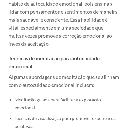
hábito de autocuidado emocional, pois ensina a
lidar com pensamentos e sentimentos de maneira
mais saudável e consciente. Essa habilidade é
vital, especialmente em uma sociedade que
muitas vezes promove a correção emocional ao
invés da aceitação.
Técnicas de meditação para autocuidado
emocional
Algumas abordagens de meditação que se alinham
com o autocuidado emocional incluem:
Meditação guiada para facilitar a exploração
emocional.
Técnicas de visualização para promover experiências
positivas.