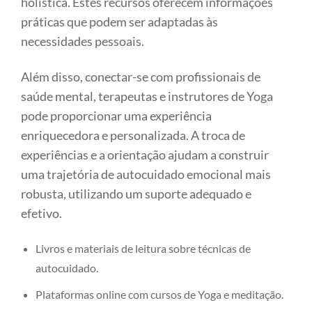
holística. Estes recursos oferecem informações
práticas que podem ser adaptadas às
necessidades pessoais.
Além disso, conectar-se com profissionais de
saúde mental, terapeutas e instrutores de Yoga
pode proporcionar uma experiência
enriquecedora e personalizada. A troca de
experiências e a orientação ajudam a construir
uma trajetória de autocuidado emocional mais
robusta, utilizando um suporte adequado e
efetivo.
Livros e materiais de leitura sobre técnicas de
autocuidado.
Plataformas online com cursos de Yoga e meditação.