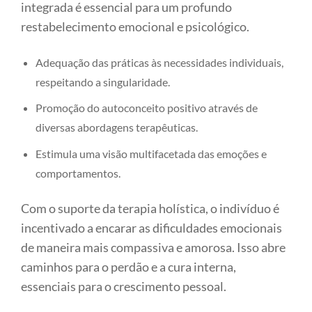
integrada é essencial para um profundo
restabelecimento emocional e psicológico.
Adequação das práticas às necessidades individuais,
respeitando a singularidade.
Promoção do autoconceito positivo através de
diversas abordagens terapêuticas.
Estimula uma visão multifacetada das emoções e
comportamentos.
Com o suporte da terapia holística, o indivíduo é
incentivado a encarar as dificuldades emocionais
de maneira mais compassiva e amorosa. Isso abre
caminhos para o perdão e a cura interna,
essenciais para o crescimento pessoal.