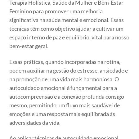
Terapia Holística, Saúde da Mulher e Bem-Estar
Feminino para promover uma melhoria
significativa na saúde mental e emocional. Essas
técnicas têm como objetivo ajudar a cultivar um
espaço interno de paz e equilíbrio, vital para nosso
bem-estar geral.
Essas práticas, quando incorporadas na rotina,
podem auxiliar na gestão do estresse, ansiedade e
na promoção de uma vida mais harmoniosa. O
autocuidado emocional é fundamental para a
autocompreensão e a conexão profunda consigo
mesmo, permitindo um fluxo mais saudável de
emoções e uma resposta mais equilibrada às
adversidades da vida.
Ao aplicar técnicas de autocuidado emocional,