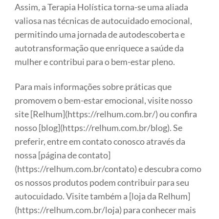
Assim, a Terapia Holística torna-se uma aliada
valiosa nas técnicas de autocuidado emocional,
permitindo uma jornada de autodescoberta e
autotransformação que enriquece a saúde da
mulher e contribui para o bem-estar pleno.
Para mais informações sobre práticas que
promovem o bem-estar emocional, visite nosso
site [Relhum](https://relhum.com.br/) ou confira
nosso [blog](https://relhum.com.br/blog). Se
preferir, entre em contato conosco através da
nossa [página de contato]
(https://relhum.com.br/contato) e descubra como
os nossos produtos podem contribuir para seu
autocuidado. Visite também a [loja da Relhum]
(https://relhum.com.br/loja) para conhecer mais